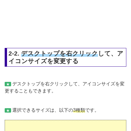
2-2.
デスクトップを右クリック
して、ア
イコンサイズを変更する
デスクトップを右クリックして、アイコンサイズを変
★
更することもできます。
選択できるサイズは、以下の
3種類
です。
★