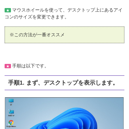
マウスホイールを使って、デスクトップ上にあるアイ
★
コンのサイズを変更できます。
※この方法が一番オススメ
手順は以下です。
★
手順1. まず、デスクトップを表示します。