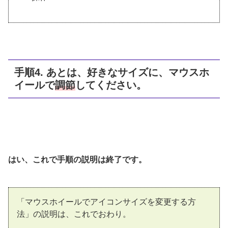
手順4. あとは、好きなサイズに、マウスホ
イールで
調節
してください。
はい、これで手順の説明は終了です。
「マウスホイールでアイコンサイズを変更する方
法」の説明は、これでおわり。