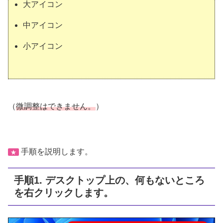
大アイコン
中アイコン
小アイコン
（
微調整はできません。
）
手順を説明します。
★
手順1. デスクトップ上の、何もないところ
を右クリックします。