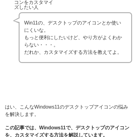
コンをカスタマイ
ズしたい人
Win11の、デスクトップのアイコンとか使い
にくいな。
もっと便利にしたいけど、やり方がよくわか
らない・・・。
だれか、カスタマイズする方法を教えてよ。
はい、こんなWindows11のデスクトップアイコンの悩み
を解決します。
この記事では、Windows11で、デスクトップのアイコン
を、カスタマイズする方法を解説しています。