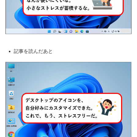
記事を読んだあと