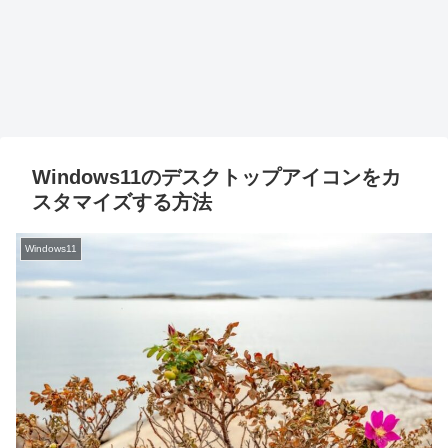
Windows11のデスクトップアイコンをカ
スタマイズする方法
Windows11