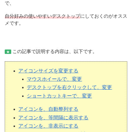
で、
自分好みの使いやすいデスクトップ
にしておくのがオスス
メです。
この記事で説明する内容は、以下です。
★
アイコンサイズを変更する
マウスホイールで、変更
デスクトップを右クリックして、変更
ショートカットキーで、変更
アイコンを、自動整列する
アイコンを、等間隔に表示する
アイコンを、非表示にする