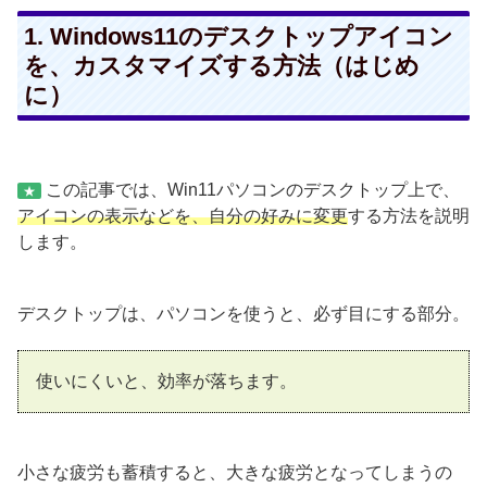
1. Windows11のデスクトップアイコン
を、カスタマイズする方法（はじめ
に）
この記事では、Win11パソコンのデスクトップ上で、
★
アイコンの表示などを、自分の好みに変更
する方法を説明
します。
デスクトップは、パソコンを使うと、必ず目にする部分。
使いにくいと、効率が落ちます。
小さな疲労も蓄積すると、大きな疲労となってしまうの