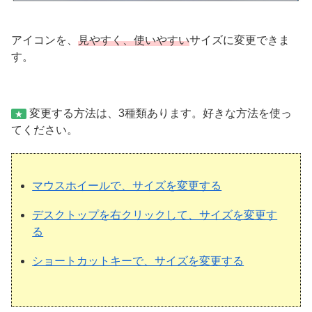
アイコンを、
見やすく、使いやすい
サイズに変更できま
す。
変更する方法は、3種類あります。好きな方法を使っ
★
てください。
マウスホイールで、サイズを変更する
デスクトップを右クリックして、サイズを変更す
る
ショートカットキーで、サイズを変更する