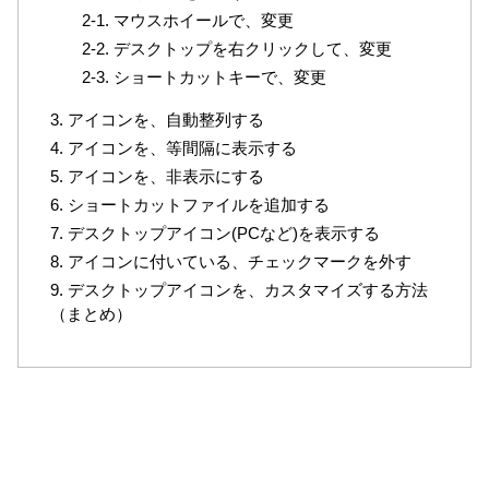
2-1. マウスホイールで、変更
2-2. デスクトップを右クリックして、変更
2-3. ショートカットキーで、変更
3. アイコンを、自動整列する
4. アイコンを、等間隔に表示する
5. アイコンを、非表示にする
6. ショートカットファイルを追加する
7. デスクトップアイコン(PCなど)を表示する
8. アイコンに付いている、チェックマークを外す
9. デスクトップアイコンを、カスタマイズする方法
（まとめ）