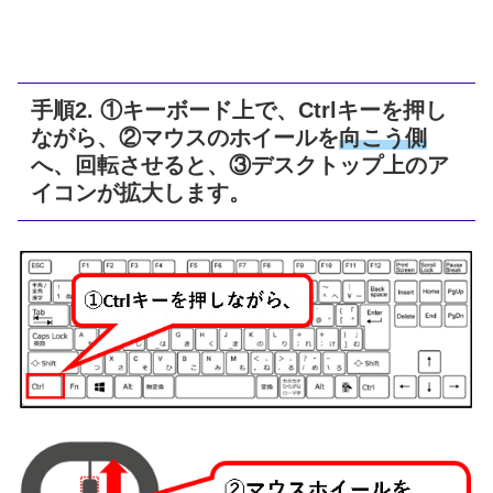
手順2. ①キーボード上で、Ctrlキーを押し
ながら、②マウスのホイールを
向こう側
へ、回転させると、③デスクトップ上のア
イコンが拡大します。