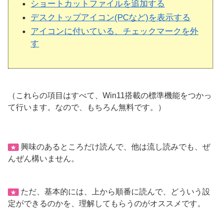
ショートカットファイルを追加する
デスクトップアイコン(PCなど)を表示する
アイコンに付いている、チェックマークを外
す
（これらの項目はすべて、Win11搭載の標準機能をつかっ
て行います。なので、もちろん無料です。）
興味のあるところだけ読んで、他は流し読みでも、ぜ
★
んぜん構いません。
ただ、基本的には、上から順番に読んで、どういう設
★
定ができるのかを、理解してもらうのがオススメです。