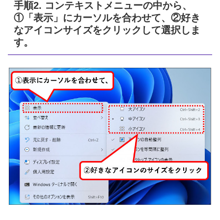
手順2. コンテキストメニューの中から、
①「表示」にカーソルを合わせて、②好き
なアイコンサイズをクリックして選択しま
す。