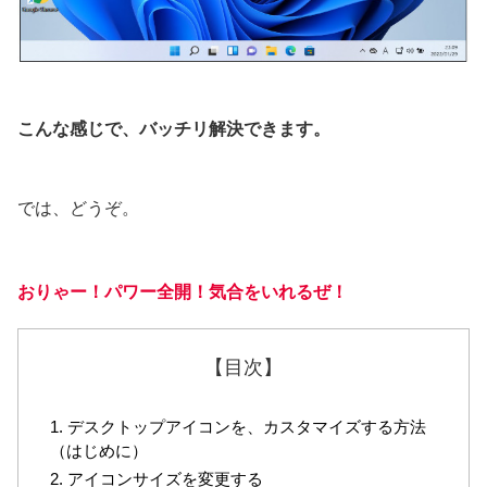
こんな感じで、バッチリ解決できます。
では、どうぞ。
おりゃー！パワー全開！
気合をいれるぜ
！
【目次】
1. デスクトップアイコンを、カスタマイズする方法
（はじめに）
2. アイコンサイズを変更する