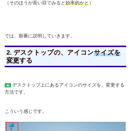
（そのほうが長い目でみると
効率的かと
）
では、順番に説明していきます。
2. デスクトップの、アイコン
サイズを
変更
する
デスクトップ上にあるアイコンのサイズを、変更する
★
方法です。
こういう感じです。