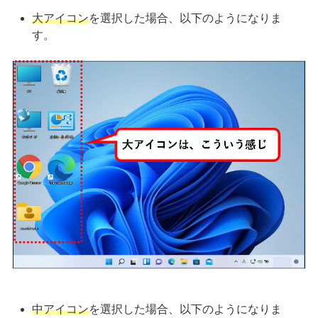
大アイコン
を選択した場合、以下のようになりま
す。
中アイコン
を選択した場合、以下のようになりま