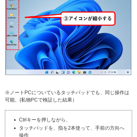
※ノートPCについているタッチパッドでも、同じ操作は
可能。(私物PCで検証した結果）
Ctrlキーを押しながら、
タッチパッドを、指を2本使って、手前の方向へ
操作