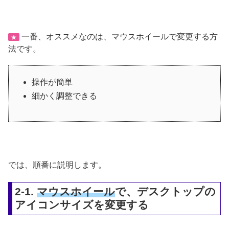
一番、オススメなのは、マウスホイールで変更する方
★
法です。
操作が簡単
細かく調整できる
では、順番に説明します。
2-1.
マウスホイール
で、デスクトップの
アイコンサイズを変更する