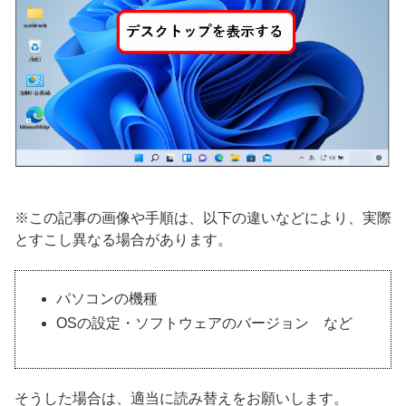
※この記事の画像や手順は、以下の違いなどにより、実際
とすこし異なる場合があります。
パソコンの機種
OSの設定・ソフトウェアのバージョン など
そうした場合は、適当に読み替えをお願いします。