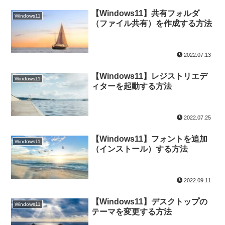
【Windows11】共有フォルダ
Windows11
（ファイル共有）を作成する方法
2022.07.13
【Windows11】レジストリエデ
Windows11
ィターを起動する方法
2022.07.25
【Windows11】フォントを追加
Windows11
（インストール）する方法
2022.09.11
【Windows11】デスクトップの
Windows11
テーマを変更する方法