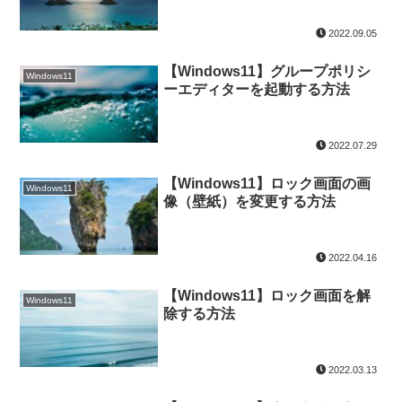
2022.09.05
【Windows11】グループポリシ
Windows11
ーエディターを起動する方法
2022.07.29
【Windows11】ロック画面の画
Windows11
像（壁紙）を変更する方法
2022.04.16
【Windows11】ロック画面を解
Windows11
除する方法
2022.03.13