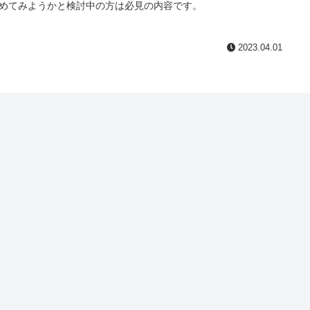
めてみようかと検討中の方は必見の内容です。
2023.04.01