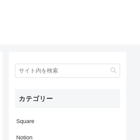
カテゴリー
Square
Notion