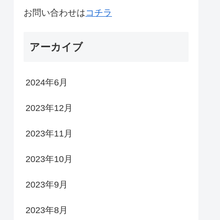
お問い合わせは
コチラ
アーカイブ
2024年6月
2023年12月
2023年11月
2023年10月
2023年9月
2023年8月