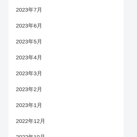
2023年7月
2023年6月
2023年5月
2023年4月
2023年3月
2023年2月
2023年1月
2022年12月