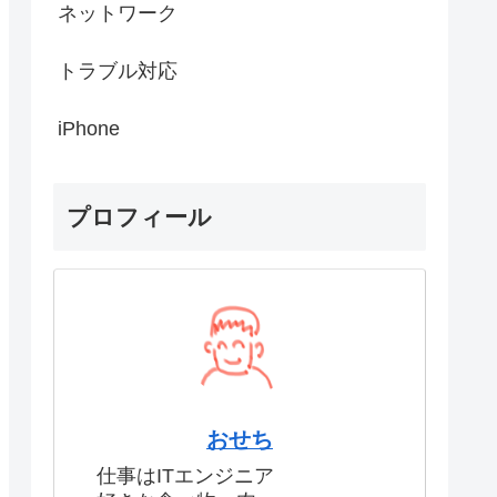
ネットワーク
トラブル対応
iPhone
プロフィール
おせち
仕事はITエンジニア