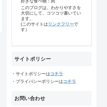
好きな食べ物：肉
このブログは、わかりやすさを
大切にして、コツコツ書いてい
ます。
(このサイトは
リンクフリー
で
す）
サイトポリシー
・サイトポリシーは
コチラ
・プライバシーポリシーは
コチラ
お問い合わせ