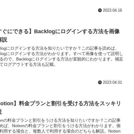
2023.04.16
すぐにできる】Backlogにログインする方法を画像
解説
cklogにログインする方法を知りたいですか？この記事を読めば、
cklogにログインする方法がわかります。すべて画像を使って説明し
るので、Backlogにログインする方法が直観的にわかります。補足
てログアウトする方法も記載。
2023.04.01
Notion】料金プランと割引を受ける方法をスッキリ
説
tionの料金プランと割引をうける方法を知りたいですか？この記事
めば、Notionの料金プランと割引をうける方法がわかります。個
利用する場合と、複数人で利用する場合のどちらも解説。Notion