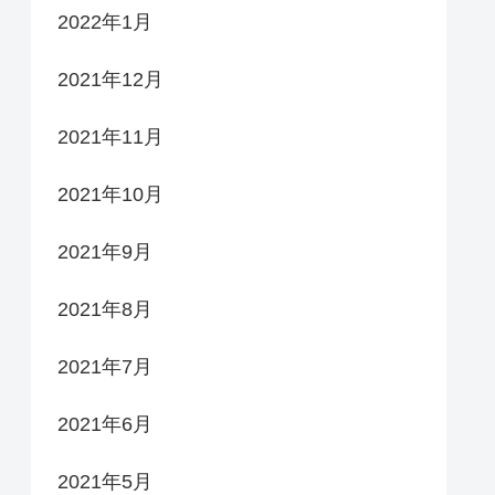
2022年1月
2021年12月
2021年11月
2021年10月
2021年9月
2021年8月
2021年7月
2021年6月
2021年5月