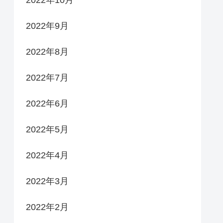
2022年10月
2022年9月
2022年8月
2022年7月
2022年6月
2022年5月
2022年4月
2022年3月
2022年2月