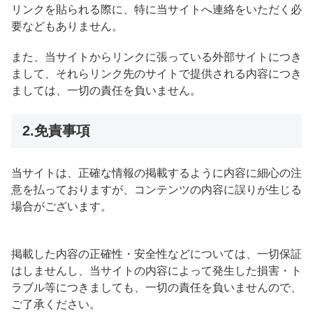
リンクを貼られる際に、特に当サイトへ連絡をいただく必
要などもありません。
また、当サイトからリンクに張っている外部サイトにつき
まして、それらリンク先のサイトで提供される内容につき
ましては、一切の責任を負いません。
2.免責事項
当サイトは、正確な情報の掲載するように内容に細心の注
意を払っておりますが、コンテンツの内容に誤りが生じる
場合がございます。
掲載した内容の正確性・安全性などについては、一切保証
はしませんし、当サイトの内容によって発生した損害・ト
ラブル等につきましても、一切の責任を負いませんので、
ご了承ください。