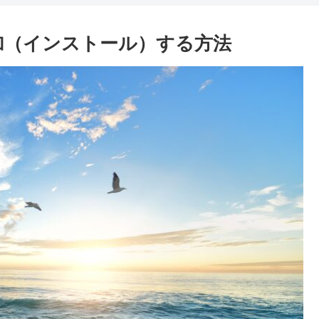
追加（インストール）する方法