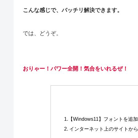
こんな感じで、バッチリ解決できます。
では、どうぞ。
おりゃー！パワー全開！
気合をいれるぜ
！
1.【Windows11】フォント
2. インターネット上のサイトか