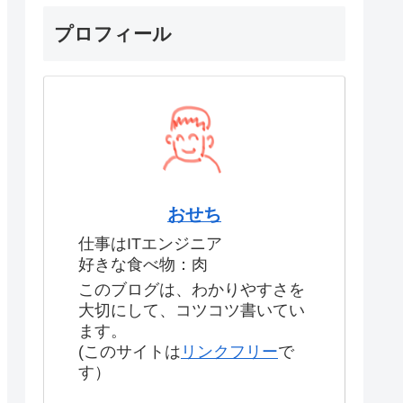
プロフィール
おせち
仕事はITエンジニア
好きな食べ物：肉
このブログは、わかりやすさを
大切にして、コツコツ書いてい
ます。
(このサイトは
リンクフリー
で
す）