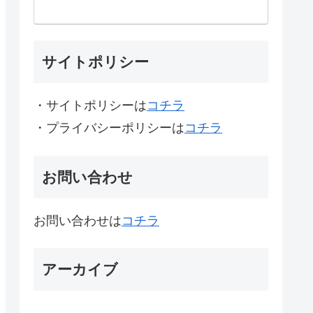
サイトポリシー
・サイトポリシーは
コチラ
・プライバシーポリシーは
コチラ
お問い合わせ
お問い合わせは
コチラ
アーカイブ