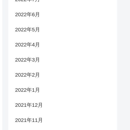
2022年6月
2022年5月
2022年4月
2022年3月
2022年2月
2022年1月
2021年12月
2021年11月