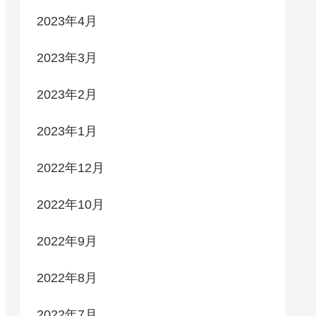
2023年4月
2023年3月
2023年2月
2023年1月
2022年12月
2022年10月
2022年9月
2022年8月
2022年7月