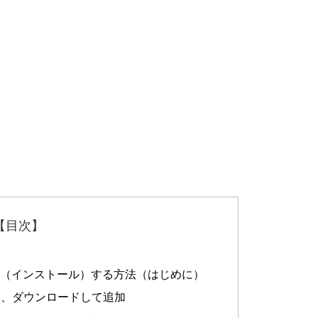
【目次】
を追加（インストール）する方法（はじめに）
ら、ダウンロードして追加