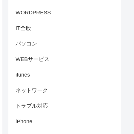
WORDPRESS
IT全般
パソコン
WEBサービス
itunes
ネットワーク
トラブル対応
iPhone