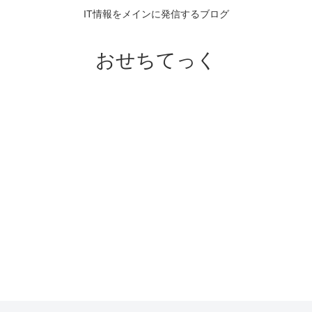
IT情報をメインに発信するブログ
おせちてっく