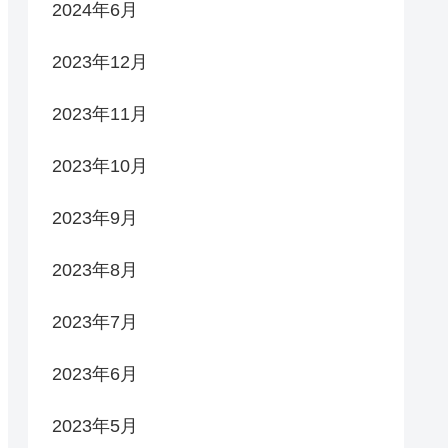
2024年6月
2023年12月
2023年11月
2023年10月
2023年9月
2023年8月
2023年7月
2023年6月
2023年5月