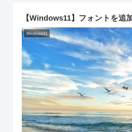
【Windows11】フォントを
Windows11