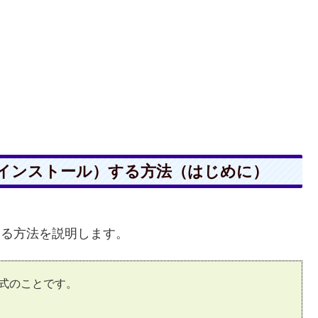
追加（インストール）する方法（はじめに）
追加する方法を説明します。
式のことです。