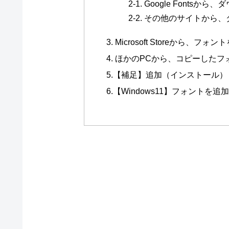
2-1. Google Fonts
2-2. その他のサイトから
3. Microsoft Storeから、フォ
4. ほかのPCから、コピーした
5.【補足】追加（インストール
6.【Windows11】フォント