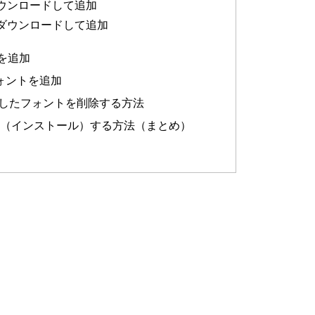
から、ダウンロードして追加
、ダウンロードして追加
ントを追加
フォントを追加
）したフォントを削除する方法
を追加（インストール）する方法（まとめ）