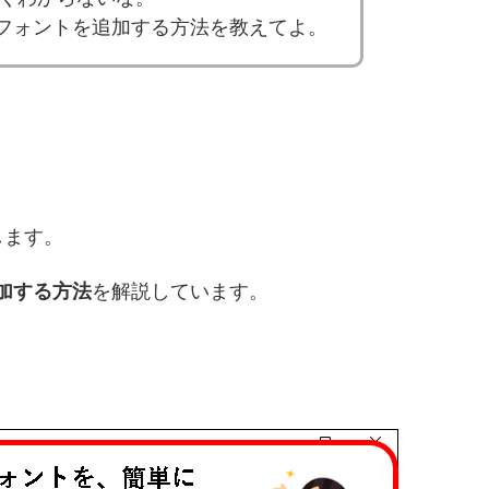
1にフォントを追加する方法を教えてよ。
します。
追加する方法
を解説しています。