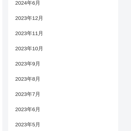
2024年6月
2023年12月
2023年11月
2023年10月
2023年9月
2023年8月
2023年7月
2023年6月
2023年5月