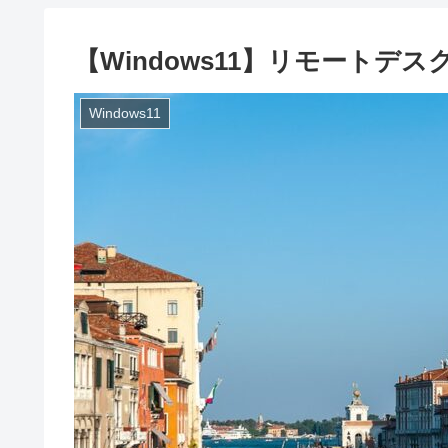
【Windows11】リモートデ
Windows11