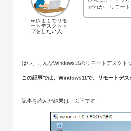
だれか、リモート
WIN１１でリモ
ートデスクトッ
プをしたい人
はい、こんなWindows11のリモートデスク
この記事では、Windows11で、リモート
記事を読んだ結果は、以下です。