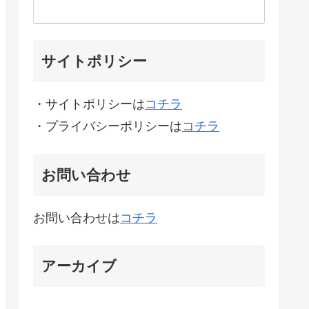
サイトポリシー
・サイトポリシーは
コチラ
・プライバシーポリシーは
コチラ
お問い合わせ
お問い合わせは
コチラ
アーカイブ