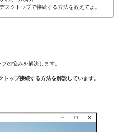
デスクトップで接続する方法を教えてよ。
トップの悩みを解決します。
デスクトップ接続する方法を解説しています。