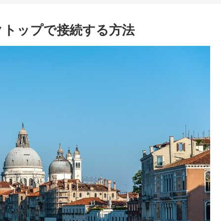
スクトップで接続する方法