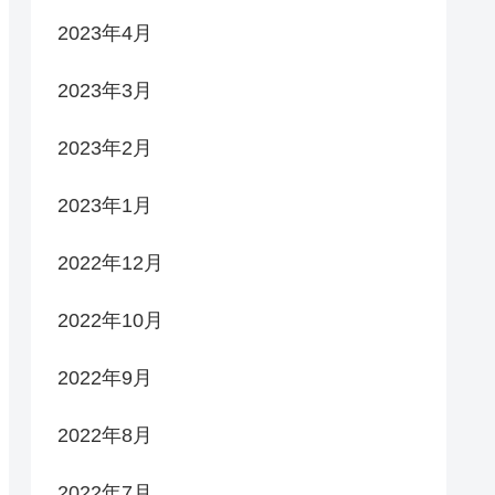
2023年4月
2023年3月
2023年2月
2023年1月
2022年12月
2022年10月
2022年9月
2022年8月
2022年7月