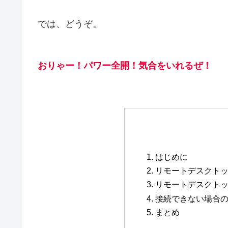
では、どうぞ。
おりゃー！パワー全開！
気合をいれるぜ
！
1. はじめに
2. リモートデスク
3. リモートデスクト
4. 接続できない場合
5. まとめ