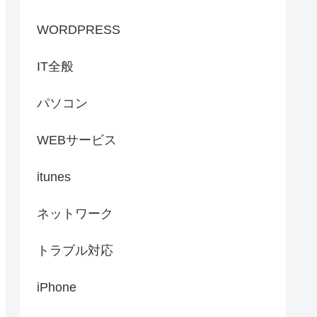
WORDPRESS
IT全般
パソコン
WEBサービス
itunes
ネットワーク
トラブル対応
iPhone