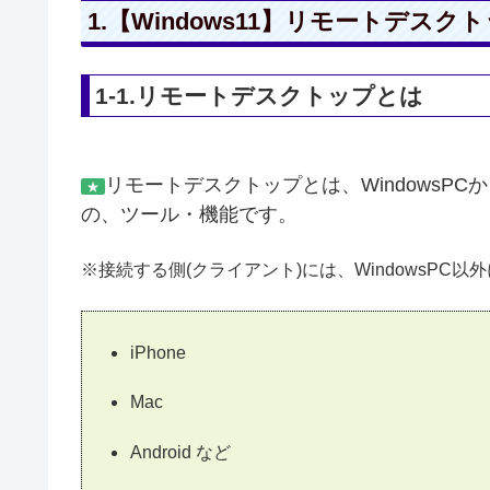
1.【Windows11】リモートデ
1-1.リモートデスクトップとは
リモートデスクトップとは、WindowsPCか
★
の、ツール・機能です。
※接続する側(クライアント)には、WindowsPC
iPhone
Mac
Android など