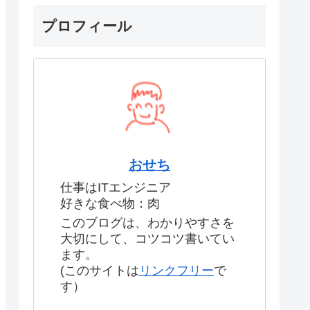
プロフィール
おせち
仕事はITエンジニア
好きな食べ物：肉
このブログは、わかりやすさを
大切にして、コツコツ書いてい
ます。
(このサイトは
リンクフリー
で
す）