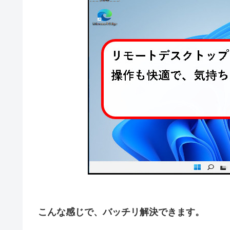
こんな感じで、バッチリ解決できます。