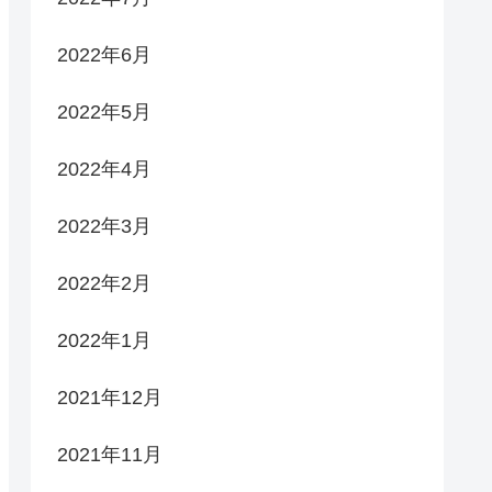
2022年6月
2022年5月
2022年4月
2022年3月
2022年2月
2022年1月
2021年12月
2021年11月