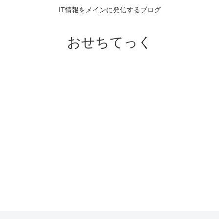
IT情報をメインに発信するブログ
おせちてっく