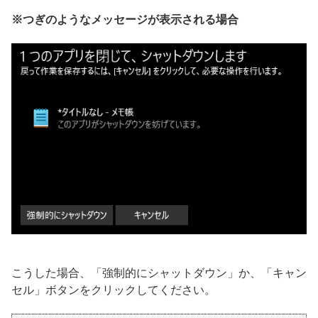
※つぎのようなメッセージが表示される場合
こうした場合、「強制的にシャットダウン」か、「キャン
セル」ボタンをクリックしてください。