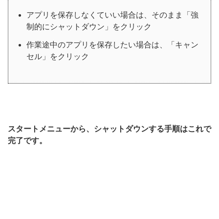
アプリを保存しなくていい場合は、そのまま「強
制的にシャットダウン」をクリック
作業途中のアプリを保存したい場合は、「キャン
セル」をクリック
スタートメニューから、シャットダウンする手順はこれで
完了です。