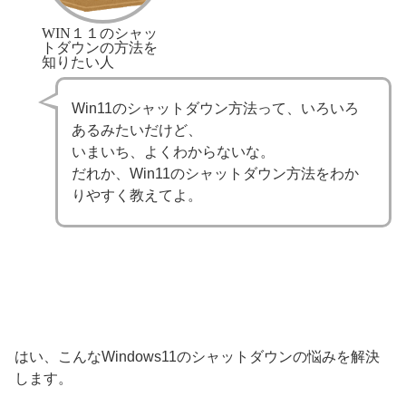
WIN１１のシャッ
トダウンの方法を
知りたい人
Win11のシャットダウン方法って、いろいろ
あるみたいだけど、
いまいち、よくわからないな。
だれか、Win11のシャットダウン方法をわか
りやすく教えてよ。
はい、こんなWindows11のシャットダウンの悩みを解決
します。