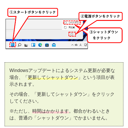
Windowsアップデートによるシステム更新が必要な
場合、「
更新してシャットダウン
」という項目が表
示されます。
その場合、「更新してシャットダウン」をクリック
してください。
※ただし、
時間はかかります
。都合がわるいとき
は、普通の「シャットダウン」でかまいません。