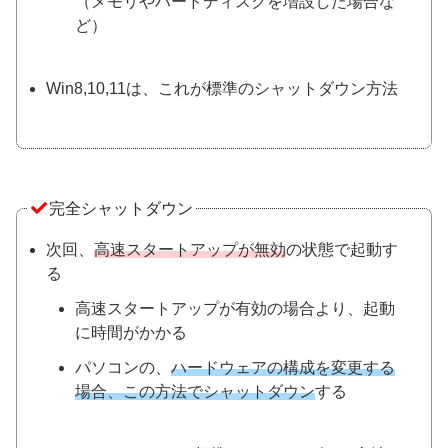
（メモリやハードディスクを増設した場合な
ど）
Win8,10,11は、これが標準のシャットダウン方法
完全シャットダウン
次回、
高速スタートアップが無効
の状態で起動す
る
高速スタートアップが有効の場合より、起動
に時間がかかる
パソコンの、
ハードウェアの構成を変更する
場合、この方法でシャットダウン
する