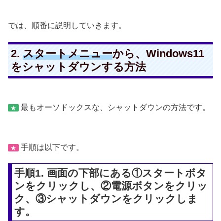
では、順番に説明していきます。
2.
スタートメニュー
から、Windows11
をシャットダウンする方法
最もオーソドックスな、シャットダウンの方法です。
★
手順は以下です。
★
手順1. 画面の下部にある①スタートボタ
ンをクリックし、②電源ボタンをクリッ
ク、③シャットダウンをクリックしま
す。