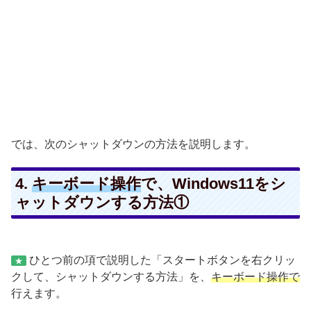
では、次のシャットダウンの方法を説明します。
4.
キーボード操作
で、Windows11をシ
ャットダウンする方法①
ひとつ前の項で説明した「スタートボタンを右クリッ
★
クして、シャットダウンする方法」を、
キーボード操作で
行えます。