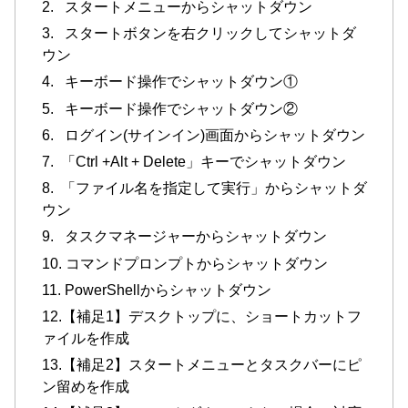
2. スタートメニューからシャットダウン
3. スタートボタンを右クリックしてシャットダ
ウン
4. キーボード操作でシャットダウン①
5. キーボード操作でシャットダウン②
6. ログイン(サインイン)画面からシャットダウン
7. 「Ctrl +Alt + Delete」キーでシャットダウン
8. 「ファイル名を指定して実行」からシャットダ
ウン
9. タスクマネージャーからシャットダウン
10. コマンドプロンプトからシャットダウン
11. PowerShellからシャットダウン
12.【補足1】デスクトップに、ショートカットフ
ァイルを作成
13.【補足2】スタートメニューとタスクバーにピ
ン留めを作成