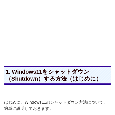
1. Windows11をシャットダウン
（Shutdown）する方法（はじめに）
はじめに、Windows11のシャットダウン方法について、
簡単に説明しておきます。