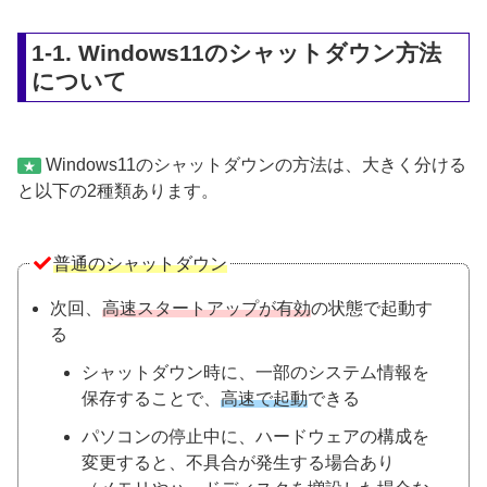
1-1. Windows11のシャットダウン方法
について
Windows11のシャットダウンの方法は、大きく分ける
★
と以下の2種類あります。
普通のシャットダウン
次回、
高速スタートアップが有効
の状態で起動す
る
シャットダウン時に、一部
の
システム情報を
保存することで、
高速で起動
できる
パソコンの停止中に、ハードウェアの構成を
変更すると、不具合が発生する場合あり