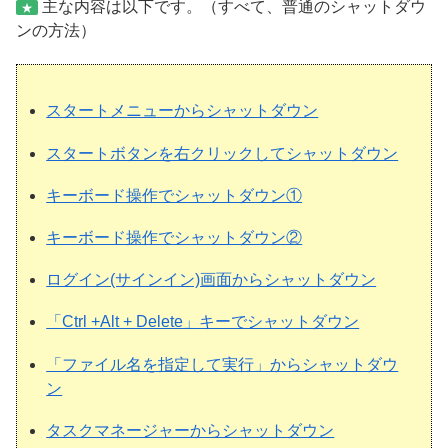
主な内容は以下です。（すべて、普通のシャットダウ
★
ンの方法）
スタートメニューからシャットダウン
スタートボタンを右クリックしてシャットダウン
キーボード操作でシャットダウン①
キーボード操作でシャットダウン②
ログイン(サインイン)画面からシャットダウン
「Ctrl +Alt + Delete」キーでシャットダウン
「ファイル名を指定して実行」からシャットダウ
ン
タスクマネージャーからシャットダウン