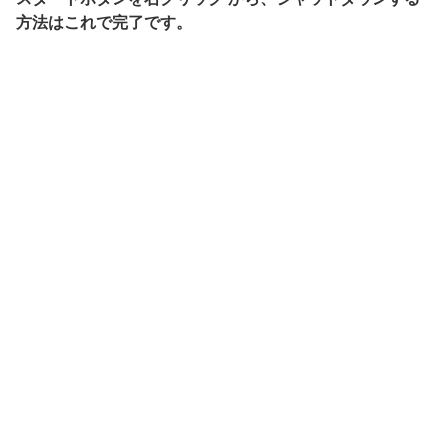
方法はこれで完了です。