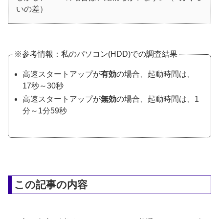
いの差）
※参考情報：私のパソコン(HDD)での調査結果
高速スタートアップが
有効
の場合、起動時間は、
17秒～30秒
高速スタートアップが
無効
の場合、起動時間は、1
分～1分59秒
この記事の内容