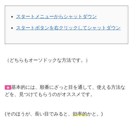
スタートメニューからシャットダウン
スタートボタンを右クリックしてシャットダウン
（どちらもオーソドックな方法です。）
基本的には、順番にざっと目を通して、使える方法な
★
どを、見つけてもらうのがオススメです。
(そのほうが、長い目でみると、
効率的
かと。)