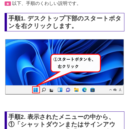
以下、手順のくわしい説明です。
★
手順1. デスクトップ下部のスタートボタ
ンを右クリックします。
手順2. 表示されたメニューの中から、
①「シャットダウンまたはサインアウ