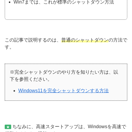
Win7までは、これが標準のシャットダウン方法
この記事で説明するのは、
普通のシャットダウン
の方法で
す。
※
完全シャットダウンのやり方を知りたい方は、以
下を参照ください。
Windows11を完全シャットダウンする方法
ちなみに、高速スタートアップは、Windowsを高速で
★