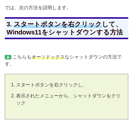
では、次の方法を説明します。
3.
スタートボタンを右クリック
して、
Windows11をシャットダウンする方法
こちらも
オーソドックス
なシャットダウンの方法で
★
す。
スタートボタンを右クリックし、
表示されたメニューから、シャットダウンをクリ
ック