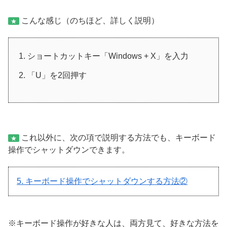
こんな感じ（のちほど、詳しく説明）
★
ショートカットキー「Windows + X」を入力
「U」を2回押す
これ以外に、次の項で説明する方法でも、キーボード
★
操作でシャットダウンできます。
5. キーボード操作でシャットダウンする方法②
※キーボード操作が好きな人は、両方見て、好きな方法を