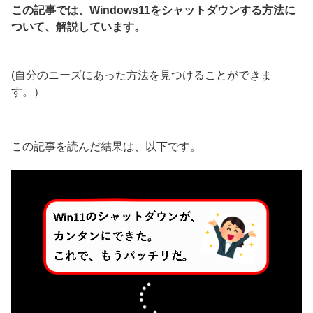
この記事では、Windows11をシャットダウンする方法に
ついて、解説しています。
(自分のニーズにあった方法を見つけることができま
す。）
この記事を読んだ結果は、以下です。