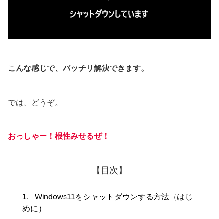
こんな感じで、バッチリ解決できます。
では、どうぞ。
おっしゃー！根性みせるぜ！
【目次】
1. Windows11をシャットダウンする方法（はじ
めに）