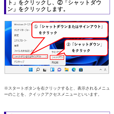
ト」をクリックし、②「シャットダウ
ン」をクリックします。
※スタートボタンを右クリックすると、表示されるメニュ
ーのことを、クイックアクセスメニューといいます。