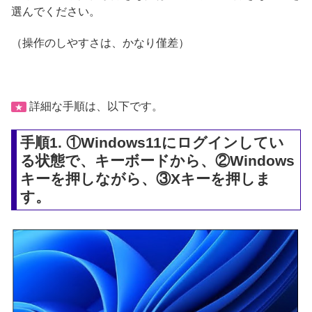
選んでください。
（操作のしやすさは、かなり僅差）
詳細な手順は、以下です。
★
手順1. ①Windows11にログインしてい
る状態で、キーボードから、②Windows
キーを押しながら、③Xキーを押しま
す。