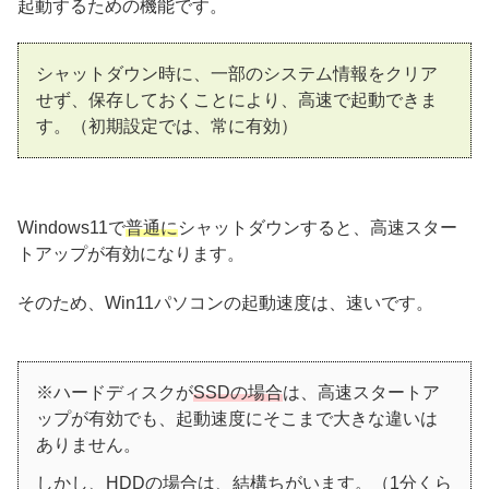
起動するための機能です。
シャットダウン時に、一部のシステム情報をクリア
せず、保存しておくことにより、高速で起動できま
す。（初期設定では、常に有効）
Windows11で
普通に
シャットダウンすると、高速スター
トアップが有効になります。
そのため、Win11パソコンの起動速度は、速いです。
※ハードディスクが
SSDの場合
は、高速スタートア
ップが有効でも、起動速度にそこまで大きな違いは
ありません。
しかし、HDDの場合は、結構ちがいます。（1分くら