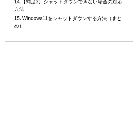
14.【補足3】シャットダウンできない場合の対応
方法
15. Windows11をシャットダウンする方法（まと
め）