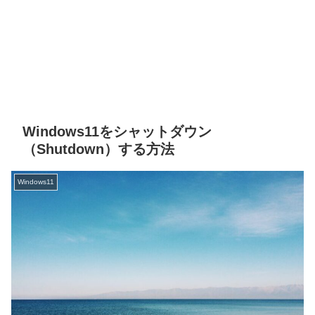
Windows11をシャットダウン
（Shutdown）する方法
Windows11