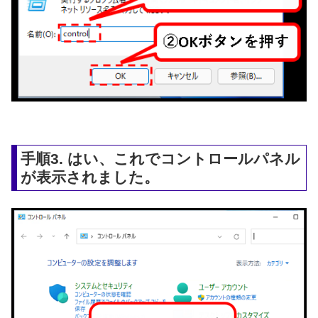
手順3. はい、これでコントロールパネル
が表示されました。