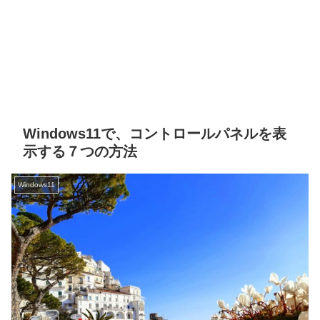
Windows11で、コントロールパネルを表
示する７つの方法
Windows11