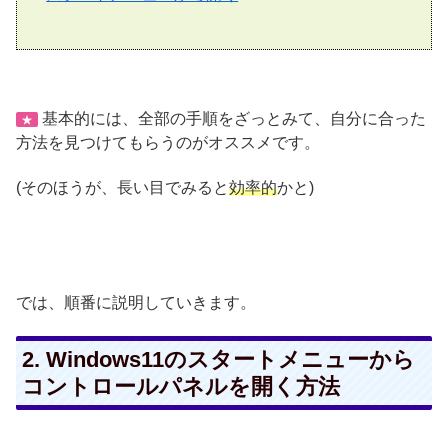
基本的には、全部の手順をざっとみて、自分に合った
★
方法を見つけてもらうのがオススメです。
(そのほうが、長い目でみると
効率的
かと)
では、順番に説明していきます。
2. Windows11のスタートメニューから
コントロールパネルを開く方法