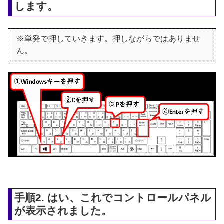
します。
※単発で押していきます。押しながらではありませ
ん。
手順2. はい、これでコントロールパネル
が表示されました。