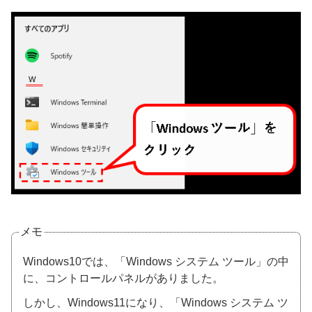
メモ
Windows10では、「Windows システム ツール」の中
に、コントロールパネルがありました。
しかし、Windows11になり、「Windows システム ツ