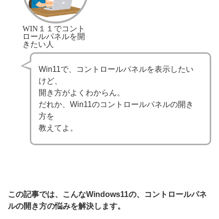
WIN１１でコント
ロールパネルを開
きたい人
Win11で、コントロールパネルを表示したい
けど、
開き方がよくわからん。
だれか、Win11のコントロールパネルの開き
方を
教えてよ。
この記事では、こんなWindows11の、コントロールパネ
ルの開き方の悩みを解決します。