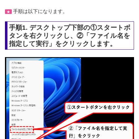
手順は以下になります。
★
手順1. デスクトップ下部の①スタートボ
タンを右クリックし、②「ファイル名を
指定して実行」をクリックします。