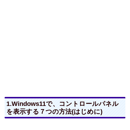
1.Windows11で、コントロールパネル
を表示する７つの方法(はじめに)