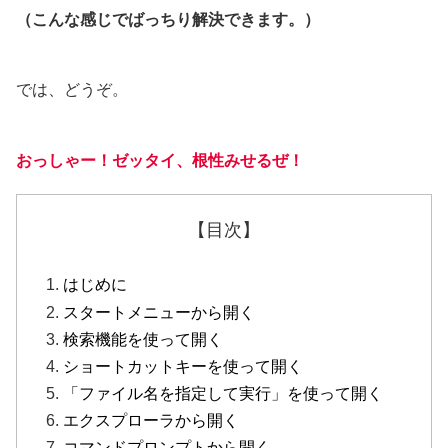
（こんな感じでばっちり解決できます。）
では、どうぞ。
おっしゃー！ゼッタイ、根性みせるぜ！
【目次】
はじめに
スタートメニューから開く
検索機能を使って開く
ショートカットキーを使って開く
「ファイル名を指定して実行」を使って開く
エクスプローラから開く
コマンドプロンプトから開く