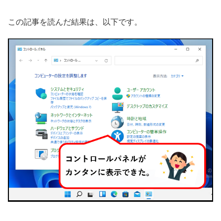
この記事を読んだ結果は、以下です。