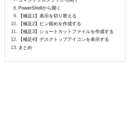
PowerShellから開く
【補足1】表示を切り替える
【補足2】ピン留めを作成する
【補足3】ショートカットファイルを作成する
【補足4】デスクトップアイコンを表示する
まとめ