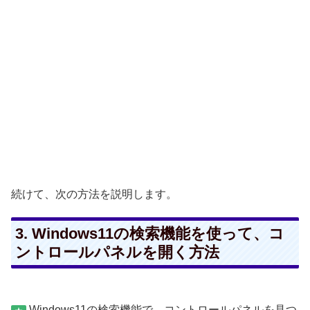
続けて、次の方法を説明します。
3. Windows11の検索機能を使って、コ
ントロールパネルを開く方法
Windows11の検索機能で、コントロールパネルを見つ