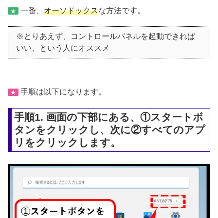
一番、
オーソドックス
な方法です。
★
※とりあえず、コントロールパネルを起動できれば
いい、という人にオススメ
手順は以下になります。
★
手順1. 画面の下部にある、①スタートボ
タンをクリックし、次に②すべてのアプ
リをクリックします。