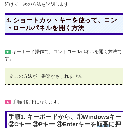
続けて、次の方法を説明します。
4. ショートカットキーを使って、コン
トロールパネルを開く方法
キーボード操作で、コントロールパネルを開く方法で
★
す。
※この方法が一番楽かもしれません。
手順は以下になります。
★
手順1. キーボードから、①Windowsキー
②Cキー ③Pキー ④Enterキーを
順番
に押