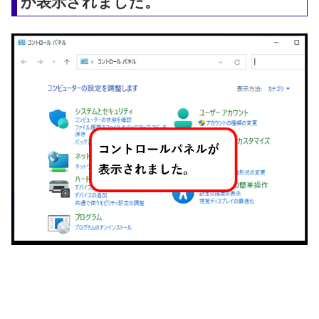
が表示されました。