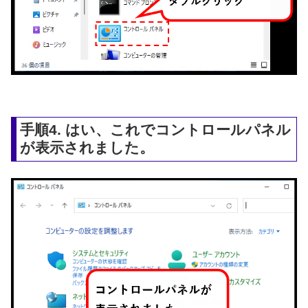
手順4. はい、これでコントロールパネル
が表示されました。