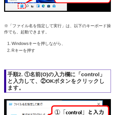
※「ファイル名を指定して実行」は、以下のキーボード操
作でも、起動できます。
Windowsキーを押しながら、
Rキーを押す
手順2. ①名前(O)の入力欄に「control」
と入力して、②OKボタンをクリックし
ます。