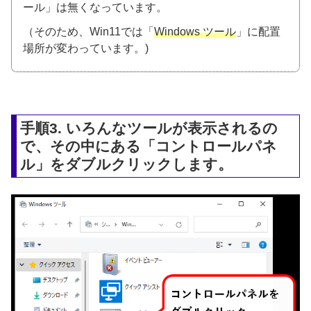
ール」は無くなっています。
（そのため、Win11では「
Windows ツール
」に配置
場所が変わっています。)
手順3. いろんなツールが表示されるの
で、その中にある「コントロールパネ
ル」をダブルクリックします。