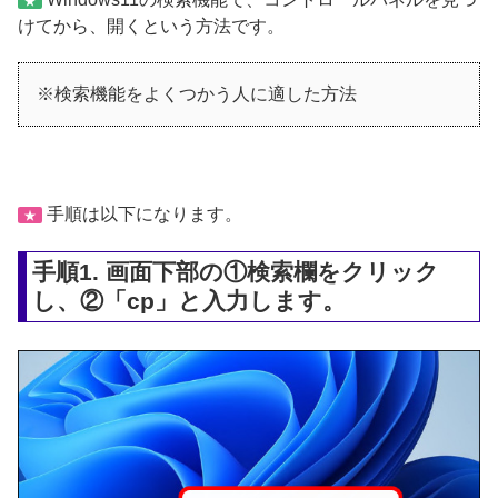
★
けてから、開くという方法です。
※検索機能をよくつかう人に適した方法
手順は以下になります。
★
手順1. 画面下部の①検索欄をクリック
し、②「cp」と入力します。