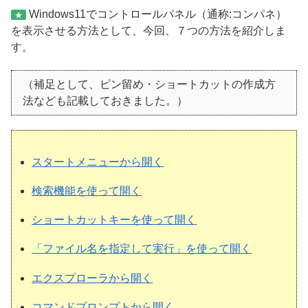
Windows11でコントロールパネル（通称:コンパネ）
★
を表示させる方法として、今回、７つの方法を紹介しま
す。
（補足として、ピン留め・ショートカットの作成方
法なども記載しておきました。）
スタートメニューから開く
検索機能を使って開く
ショートカットキーを使って開く
「ファイル名を指定して実行」を使って開く
エクスプローラから開く
コマンドプロンプトから開く