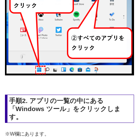
手順2. アプリの一覧の中にある
「Windows ツール」をクリックしま
す。
※W欄にあります。