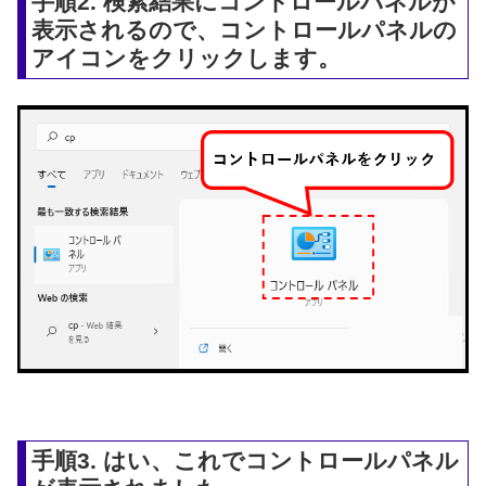
手順2. 検索結果にコントロールパネルが
表示されるので、コントロールパネルの
アイコンをクリックします。
手順3. はい、これでコントロールパネル