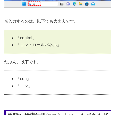
※入力するのは、以下でも大丈夫です。
「control」
「コントロールパネル」
たぶん、以下でも。
「con」
「コン」