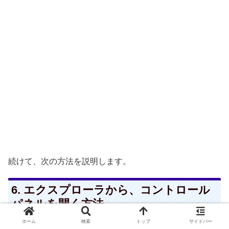
続けて、次の方法を説明します。
6. エクスプローラから、コントロール
パネルを開く方法
ホーム
検索
トップ
サイドバー