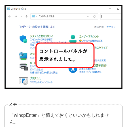
メモ
「wincpEnter」と憶えておくといいかもしれませ
ん。