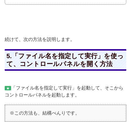
続けて、次の方法を説明します。
5.「ファイル名を指定して実行」を使っ
て、コントロールパネルを開く方法
「ファイル名を指定して実行」を起動して、そこから
★
コントロールパネルを起動します。
※この方法も、結構べんりです。