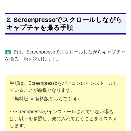
2. Screenpressoでスクロールしながら
キャプチャを撮る手順
では、Screenpressoでスクロールしながらキャプチャ
★
を撮る手順を説明します。
手順は、Screenpressoをパソコンにインストールし
ていることが前提となります。
（無料版 or 有料版どちらでも可）
※
Screenpressoがインストールされていない場合
は、以下を参照し、先に入れておくことをオススメ
します。