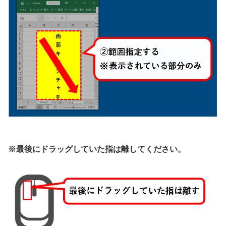
※最後にドラッグしていた指は離してください。