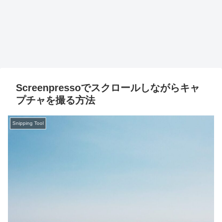
Screenpressoでスクロールしながらキャ
プチャを撮る方法
Snipping Tool