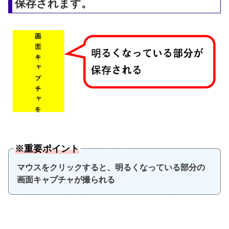
保存されます。
※重要ポイント
マウスをクリックすると、明るくなっている部分の
画面キャプチャが撮られる