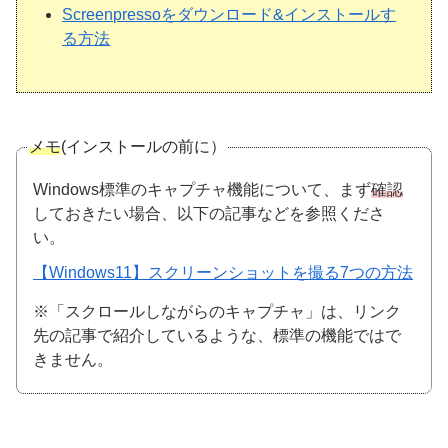
Screenpressoをダウンロード&インストールす
る方法
メモ
(インストールの前に）
Windows標準のキャプチャ機能について、まず
確認
しておきたい場合、以下の記事などを参照くださ
い。
【Windows11】スクリーンショットを撮る7つの方法
※「スクロールしながらのキャプチャ」は、リンク
先の記事で紹介しているような、標準の機能ではで
きません。