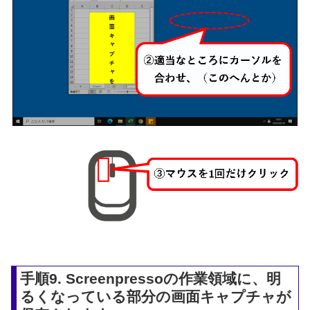
手順9. Screenpressoの作業領域に、明
るくなっている部分の画面キャプチャが