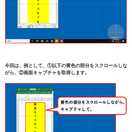
今回は、例として、①以下の黄色の部分をスクロールしな
がら、②画面キャプチャを取得します。