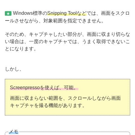
Windows標準の
Snipping Toolなど
では、画面をスクロ
★
ールさせながら、対象範囲を指定できません。
そのため、キャプチャしたい部分が、画面に収まり切らな
い場合は、一度のキャプチャでは、うまく取得できないこ
とになります。
しかし、
Screenpressoを使えば、可能。
画面に収まらない範囲を、スクロールしながら画面
キャプチャを撮る機能があります。
メモ