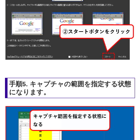
手順5. キャプチャの範囲を指定する状態
になります。