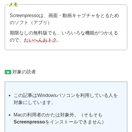
メモ
Screenpressoは、画面・動画キャプチャをとるため
のソフト（アプリ）
期限なしの無料版でも、いろいろな機能がつかえる
ので、
たいへんおトク
。
対象の読者
★
この記事はWindowsパソコンを利用している人を
対象にしています。
Macの利用者のかたは対象外。（そもそも
Screenpresso
をインストールできません）