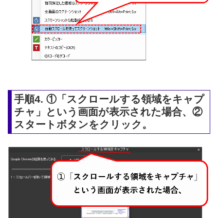
手順4. ①「スクロールする領域をキャプ
チャ」という画面が表示された場合、②
スタートボタンをクリック。