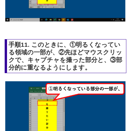
手順11. このときに、①明るくなってい
る領域の一部が、②先ほどマウスクリッ
クで、キャプチャを撮った部分と、③部
分的に重なるようにします。