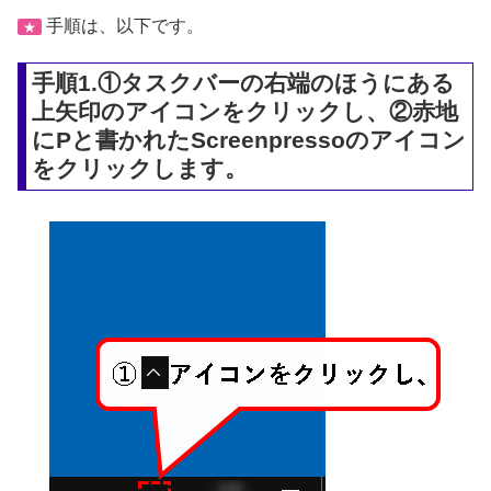
手順は、以下です。
★
手順1.①タスクバーの右端のほうにある
上矢印のアイコンをクリックし、②赤地
にPと書かれたScreenpressoのアイコン
をクリックします。