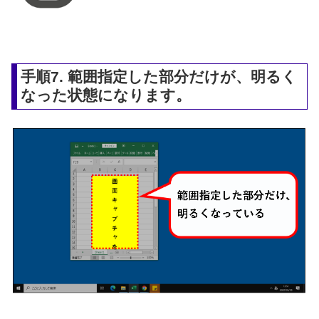
手順7. 範囲指定した部分だけが、明るく
なった状態になります。