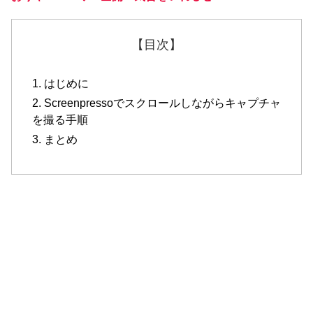
【目次】
1. はじめに
2. Screenpressoでスクロールしながらキャプチャ
を撮る手順
3. まとめ