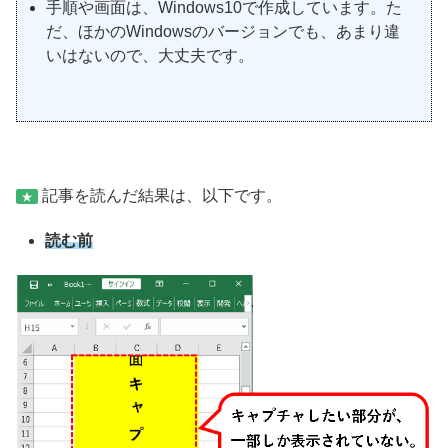
手順や画面は、Windows10で作成しています。た
だ、ほかのWindowsのバージョンでも、あまり違
いはないので、大丈夫です。
記事を読んだ結果は、以下です。
★
読む前