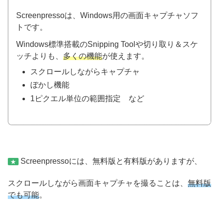
Screenpressoは、Windows用の画面キャプチャソフ
トです。
Windows標準搭載のSnipping Toolや切り取り＆スケ
ッチよりも、
多くの機能
が使えます。
スクロールしながらキャプチャ
ぼかし機能
1ピクエル単位の範囲指定 など
Screenpressoには、無料版と有料版がありますが、
★
スクロールしながら画面キャプチャを撮ることは、
無料版
でも可能
。