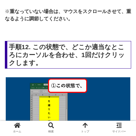
※
重なっていない場合は、マウスをスクロールさせて、重
なるように調節してください。
手順12. この状態で、どこか適当なとこ
ろにカーソルを合わせ、1回だけクリッ
クします。
ホーム
検索
トップ
サイドバー