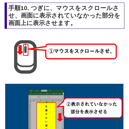
手順10. つぎに、マウスをスクロールさ
せ、画面に表示されていなかった部分を
画面上に表示させます。