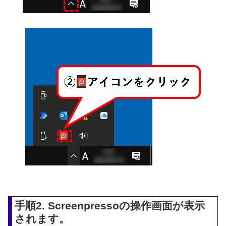
手順2. Screenpressoの操作画面が表示
されます。