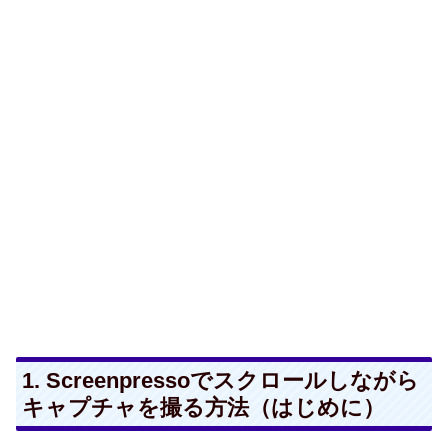
1. Screenpressoでスクロールしながら
キャプチャを撮る方法（はじめに）