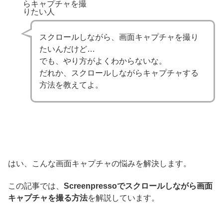
らキャプチャを撮
りたい人
スクロールしながら、画面キャプチャを撮り
たいんだけど…
でも、やり方がよくわからないな。
だれか、スクロールしながらキャプチャする
方法を教えてよ。
はい、こんな画面キャプチャの悩みを解決します。
この記事では、
Screenpressoでスクロールしながら画面
キャプチャを撮る方法
を解説しています。