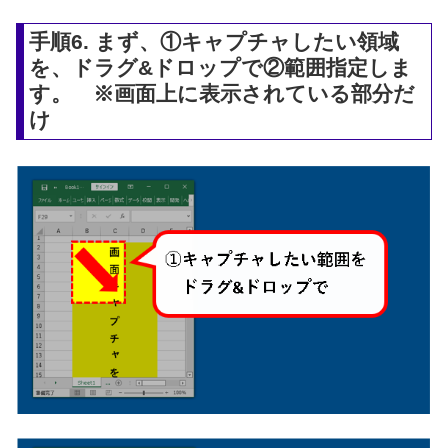
手順6. まず、①キャプチャしたい領域
を、ドラグ&ドロップで②範囲指定しま
す。 ※画面上に表示されている部分だ
け