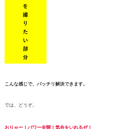
こんな感じで、バッチリ解決できます。
では、どうぞ。
おりゃー！パワー全開！
気合をいれるぜ
！