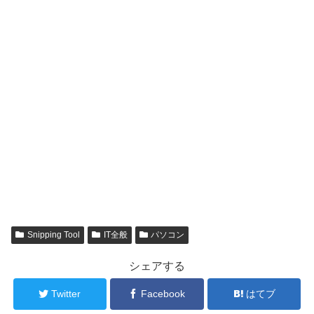
Snipping Tool
IT全般
パソコン
シェアする
Twitter
Facebook
はてブ