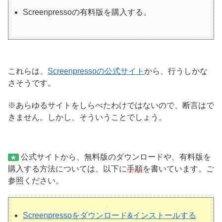
Screenpressoの有料版を購入する。
これらは、
Screenpressoの公式サイト
から、行うしかな
さそうです。
※あらゆるサイトをしらべたわけではないので、断言はで
きません。しかし、そういうことでしょう。
公式サイトから、無料版のダウンロードや、有料版を
★
購入する方法については、以下に
手順
を書いています。ご
参照ください。
Screenpressoをダウンロード&インストールする