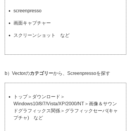
screenpresso
画面キャプチャー
スクリーンショット など
b）Vectorの
カテゴリー
から、Screenpressoを探す
トップ＞ダウンロード＞
Windows10/8/7/Vista/XP/2000/NT＞画像＆サウン
ドグラフィックス関係＞グラフィックセーバ(キャ
プチャ)
など