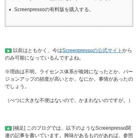
Screenpressoの有料版を購入する。
以前はともかく、今は
Screenpressoの公式サイト
から
★
のみ可能になっているんですよね。
※理由は不明。ライセンス体系が複雑になったとか、バー
ジョンアップの頻度が高いとか、なにか、事情があったの
でしょう。
（べつに大きな不便はないので、かまわないのですが。）
[補足] このブログでは、以下のようなScreenpresso関
★
連の記事を書いています。興味があるものがあれば、参照