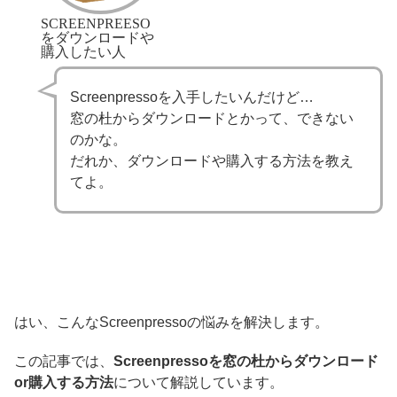
SCREENPREESO
をダウンロードや
購入したい人
Screenpressoを入手したいんだけど…
窓の杜からダウンロードとかって、できない
のかな。
だれか、ダウンロードや購入する方法を教え
てよ。
はい、こんなScreenpressoの悩みを解決します。
この記事では、
Screenpressoを窓の杜からダウンロード
or購入する方法
について解説しています。