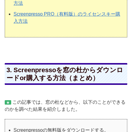
方法
Screenpresso PRO（有料版）のライセンスキー購
入方法
3. Screenpressoを窓の杜からダウンロ
ードor購入する方法（まとめ）
この記事では、窓の杜などから、以下のことができる
★
のかを調べた結果を紹介しました。
Screenpressoの無料版をダウンロードする。