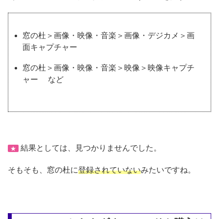
窓の杜＞画像・映像・音楽＞画像・デジカメ＞画
面キャプチャー
窓の杜＞画像・映像・音楽＞映像＞映像キャプチ
ャー など
結果としては、見つかりませんでした。
★
そもそも、窓の杜に
登録されていない
みたいですね。