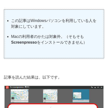
この記事はWindowsパソコンを利用している人を
対象にしています。
Macの利用者のかたは対象外。（そもそも
Screenpresso
をインストールできません）
記事を読んだ結果は、以下です。