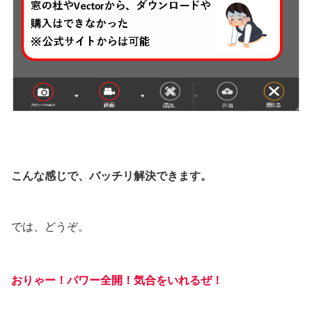
こんな感じで、バッチリ解決できます。
では、どうぞ。
おりゃー！パワー全開！
気合をいれるぜ
！