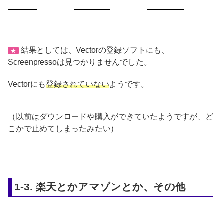
結果としては、Vectorの登録ソフトにも、
★
Screenpressoは見つかりませんでした。
Vectorにも
登録されていない
ようです。
（以前はダウンロードや購入ができていたようですが、ど
こかで止めてしまったみたい）
1-3. 楽天とかアマゾンとか、その他