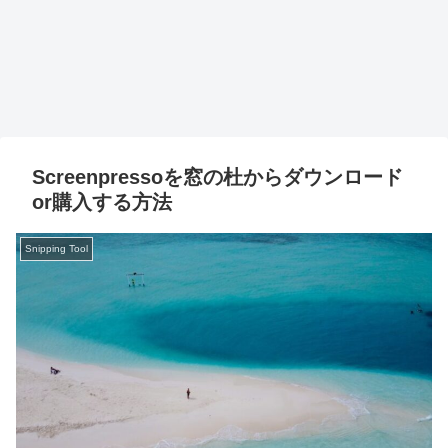
Screenpressoを窓の杜からダウンロード
or購入する方法
Snipping Tool