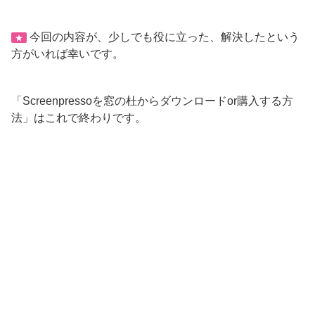
今回の内容が、少しでも役に立った、解決したという
★
方がいれば幸いです。
「Screenpressoを窓の杜からダウンロードor購入する方
法」はこれで終わりです。