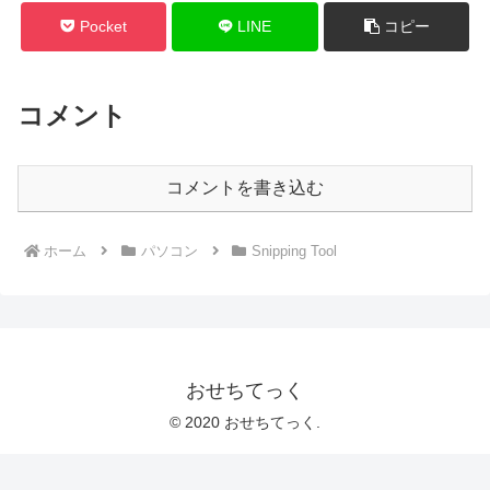
Pocket
LINE
コピー
コメント
コメントを書き込む
ホーム
パソコン
Snipping Tool
おせちてっく
© 2020 おせちてっく.