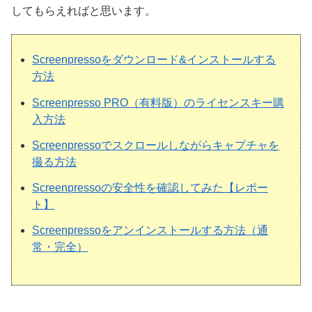
してもらえればと思います。
Screenpressoをダウンロード&インストールする
方法
Screenpresso PRO（有料版）のライセンスキー購
入方法
Screenpressoでスクロールしながらキャプチャを
撮る方法
Screenpressoの安全性を確認してみた【レポー
ト】
Screenpressoをアンインストールする方法（通
常・完全）