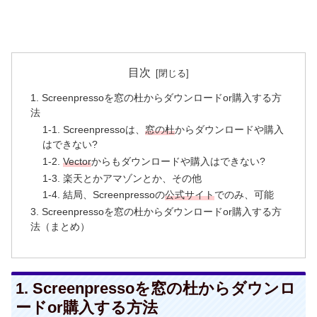
目次
1. Screenpressoを窓の杜からダウンロードor購入する方
法
1-1. Screenpressoは、
窓の杜
からダウンロードや購入
はできない?
1-2.
Vector
からもダウンロードや購入はできない?
1-3. 楽天とかアマゾンとか、その他
1-4. 結局、Screenpressoの
公式サイト
でのみ、可能
3. Screenpressoを窓の杜からダウンロードor購入する方
法（まとめ）
1. Screenpressoを窓の杜からダウンロ
ードor購入する方法