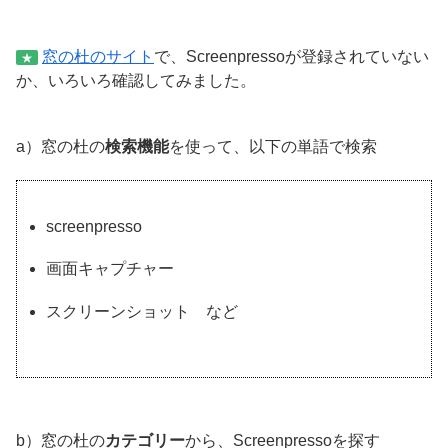
窓の杜のサイト
で、Screenpressoが登録されていない
★
か、いろいろ確認してみました。
a）窓の杜の
検索機能
を使って、以下の単語で検索
screenpresso
画面キャプチャー
スクリーンショット など
b）窓の杜の
カテゴリー
から、Screenpressoを探す