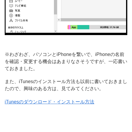
※わざわざ、パソコンとiPhoneを繋いで、iPhoneの名前
を確認・変更する機会はあまりなさそうですが、一応書い
ておきました。
また、iTunesのインストール方法も以前に書いておきまし
たので、興味のある方は、見てみてください。
iTune
sのダウンロード・インストール方法