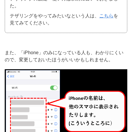
た。
テザリングをやってみたいなという人は、
こちら
を
見てみてください。
また、「iPhone」のみになっている人も、わかりにくい
ので、変更しておいたほうがいいかもしれません。