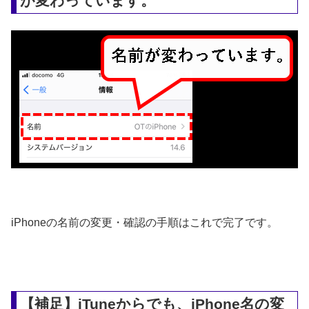
が変わっています。
iPhoneの名前の変更・確認の手順はこれで完了です。
【補足】iTuneからでも、iPhone名の変