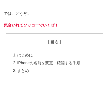
では、どうぞ。
気合いれてソッコーでいくぜ！
【目次】
1. はじめに
2. iPhoneの名前を変更・確認する手順
3. まとめ