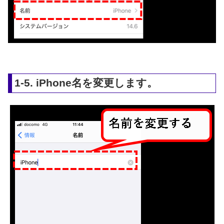
1-5. iPhone名を変更します。