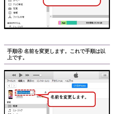
手順④ 名前を変更します。これで手順は以
上です。