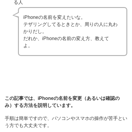
る人
iPhoneの名前を変えたいな。
テザリングしてるときとか、周りの人に丸わ
かりだし。
だれか、iPhoneの名前の変え方、教えて
よ。
この記事では、iPhoneの名前を変更（あるいは確認の
み）する方法を説明しています。
手順は簡単ですので、パソコンやスマホの操作が苦手とい
う方でも大丈夫です。