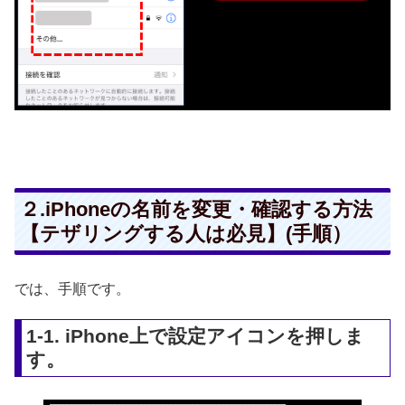
２.iPhoneの名前を変更・確認する方法
【テザリングする人は必見】(手順）
では、手順です。
1-1. iPhone上で設定アイコンを押しま
す。