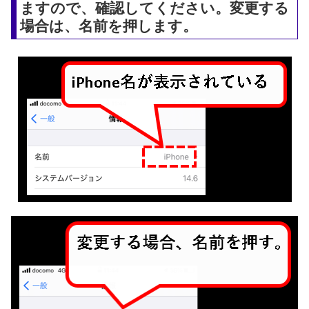
ますので、確認してください。変更する
場合は、名前を押します。