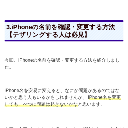
3.iPhoneの名前を確認・変更する方法
【テザリングする人は必見】
今回、iPhoneの名前を確認・変更する方法を紹介しまし
た。
iPhone名を安易に変えると、なにか問題があるのではな
いかと思う人もいるかもしれませんが、 i
Phone名を変更
しても、べつに問題は起きないかな
と思います。