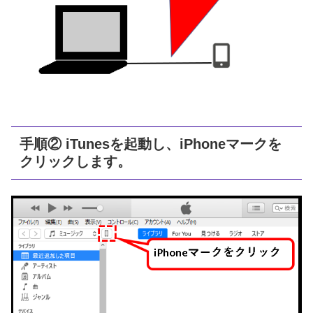
手順② iTunesを起動し、iPhoneマークを
クリックします。