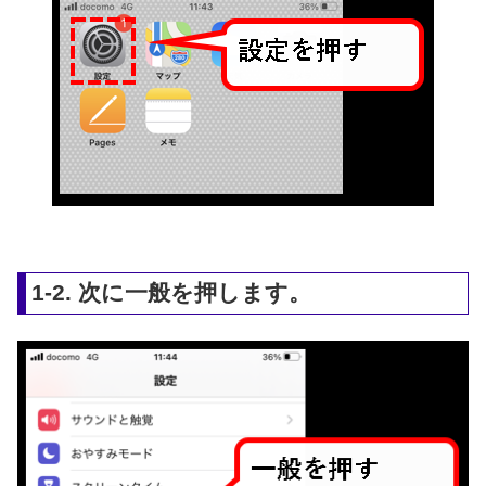
1-2. 次に一般を押します。