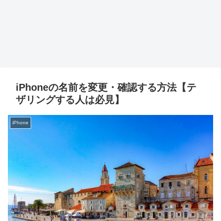
iPhoneの名前を変更・確認する方法【テ
ザリングする人は必見】
iPhone