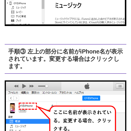
手順③ 左上の部分に名前がiPhone名が表示
されています。変更する場合はクリックし
ます。