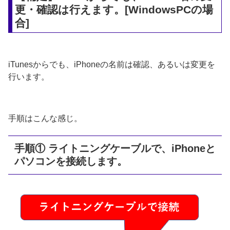
更・確認は行えます。[WindowsPCの場
合]
iTunesからでも、iPhoneの名前は確認、あるいは変更を
行います。
手順はこんな感じ。
手順① ライトニングケーブルで、iPhoneと
パソコンを接続します。