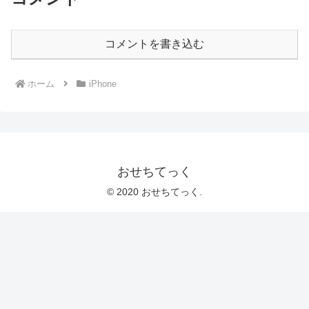
コメントを書き込む
ホーム
iPhone
おせちてっく
© 2020 おせちてっく.