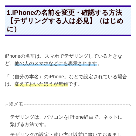
1.iPhoneの名前を変更・確認する方法
【テザリングする人は必見】（はじめ
に）
iPhoneの名前は、スマホでテザリングしているときな
ど、
他の人のスマホなどにも表示されます
。
「（自分の本名）のiPhone」などで設定されている場合
は、
変えておいたほうが無難
です。
※メモ
テザリングは、パソコンをiPhone経由で、ネットに
繋げる方法です。
テザリングの設定・使い方は以前に書いておきまし