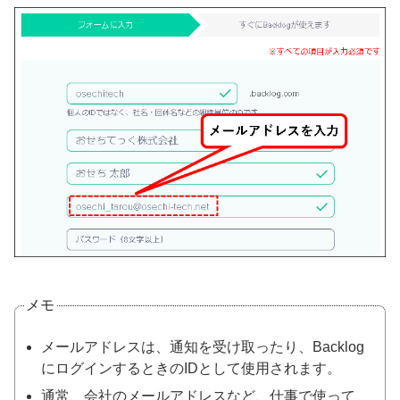
メモ
メールアドレスは、通知を受け取ったり、Backlog
にログインするときのIDとして使用されます。
通常、会社のメールアドレスなど、仕事で使って