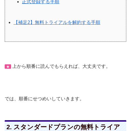
正式登録する手順
【補足2】無料トライアルを解約する手順
上から順番に読んでもらえれば、大丈夫です。
★
では、順番にせつめいしていきます。
2. スタンダードプランの無料トライア