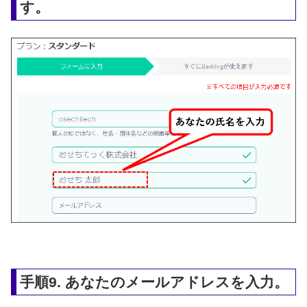
す。
手順9. あなたのメールアドレスを入力。