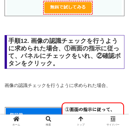
手順12. 画像の認識チェックを行うよう
に求められた場合、①画面の指示に従っ
て、パネルにチェックをいれ、②確認ボ
タンをクリック。
画像の認識チェックを行うように求められた場合、
ホーム
検索
トップ
サイドバー