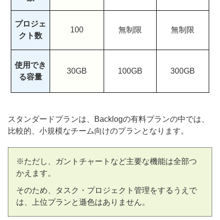
プロジェ
100
無制限
無制限
クト数
使用でき
30GB
100GB
300GB
る容量
スタンダードプランは、Backlogの有料プランの中では、
比較的、小規模なチーム向けのプランとなります。
※ただし、ガントチャートなど主要な機能は全部つ
かえます。
そのため、タスク・プロジェクト管理をするうえで
は、上位プランと遜色はありません。