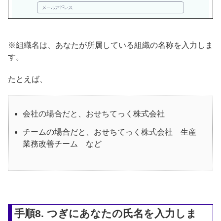
※組織名は、あなたが所属している組織の名称を入力しま
す。
たとえば、
会社の場合だと、おせちてっく株式会社
チームの場合だと、おせちてっく株式会社 生産
業務改善チーム など
手順8. つぎにあなたの氏名を入力しま