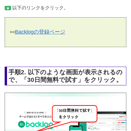
以下のリンクをクリック。
★
Backlogの登録ページ
>>
手順2. 以下のような画面が表示されるの
で、「30日間無料で試す」をクリック。