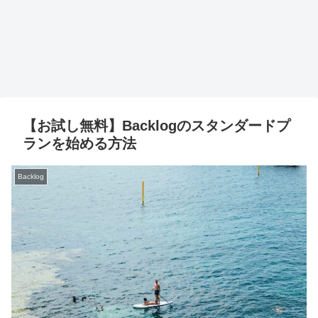
【お試し無料】Backlogのスタンダードプ
ランを始める方法
Backlog