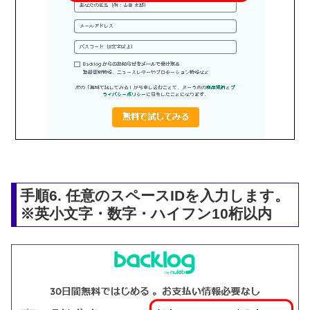
手順6. 任意のスペースIDを入力します。
※英小文字・数字・ハイフン10桁以内