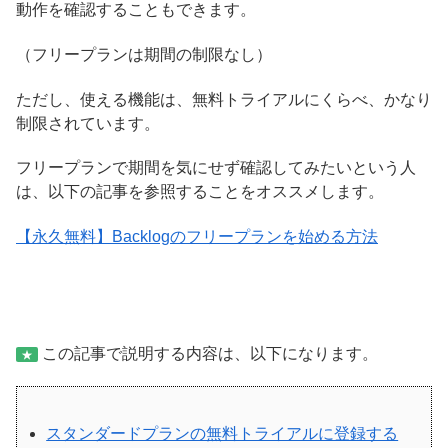
動作を確認することもできます。
（フリープランは期間の制限なし）
ただし、使える機能は、無料トライアルにくらべ、かなり
制限されています。
フリープランで期間を気にせず確認してみたいという人
は、以下の記事を参照することをオススメします。
【永久無料】Backlogのフリープランを始める方法
この記事で説明する内容は、以下になります。
★
スタンダードプランの無料トライアルに登録する