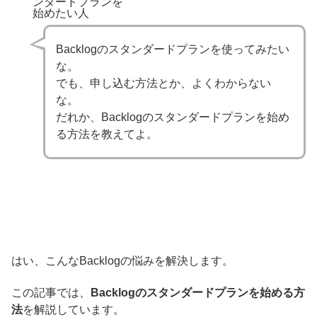
ンダードプランをha
始めたい人
Backlogのスタンダードプランを使ってみたい
な。
でも、申し込む方法とか、よくわからない
な。
だれか、Backlogのスタンダードプランを始め
る方法を教えてよ。
はい、こんなBacklogの悩みを解決します。
この記事では、
Backlogのスタンダードプランを始める方
法
を解説しています。