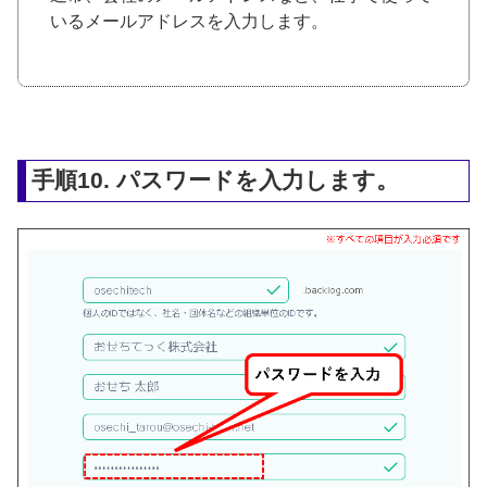
いるメールアドレスを入力します。
手順10. パスワードを入力します。