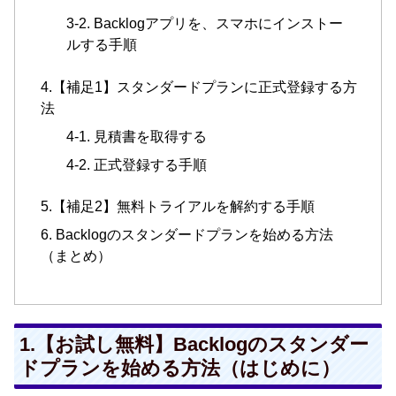
3-2. Backlogアプリを、スマホにインストー
ルする手順
4.【補足1】スタンダードプランに正式登録する方
法
4-1. 見積書を取得する
4-2. 正式登録する手順
5.【補足2】無料トライアルを解約する手順
6. Backlogのスタンダードプランを始める方法
（まとめ）
1.【お試し無料】Backlogのスタンダー
ドプランを始める方法（はじめに）