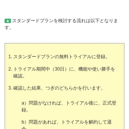
スタンダードプランを検討する流れは以下となりま
★
す。
スタンダードプランの無料トライアルに登録。
トライアル期間中（30日）に、機能や使い勝手を
確認。
確認した結果、つぎのどちらかを行います。
a）問題がなければ、トライアル後に、正式登
録。
b）問題があれば、トライアルを解約して退
会。