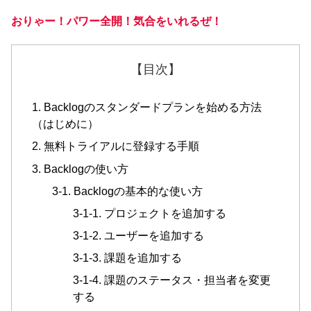
おりゃー！パワー全開！
気合をいれるぜ
！
【目次】
1. Backlogのスタンダードプランを始める方法
（はじめに）
2. 無料トライアルに登録する手順
3. Backlogの使い方
3-1. Backlogの基本的な使い方
3-1-1. プロジェクトを追加する
3-1-2. ユーザーを追加する
3-1-3. 課題を追加する
3-1-4. 課題のステータス・担当者を変更
する