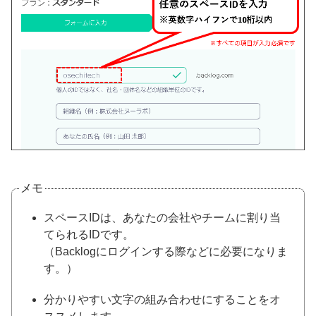
メモ
スペースIDは、あなたの会社やチームに割り当
てられるIDです。
（
Backlogにログインする際などに必要になりま
す。
）
分かりやすい文字の組み合わせにすることをオ