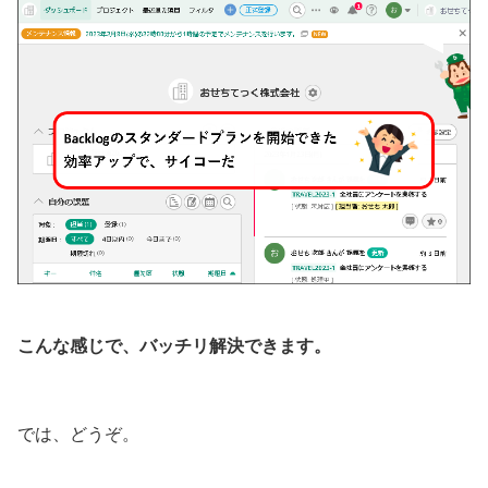
こんな感じで、バッチリ解決できます。
では、どうぞ。