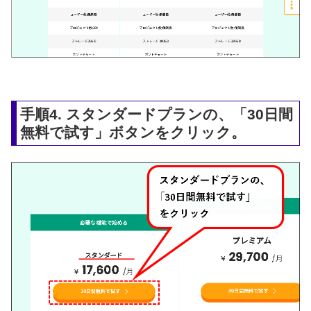
手順4. スタンダードプランの、「30日間
無料で試す」ボタンをクリック。