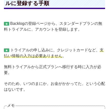
ルに登録する手順
Backlogの登録ページから、スタンダードプランの無
★
料トライアルに、アカウントを登録します。
トライアルの申し込みに、クレジットカードなど、
支
★
払い情報の入力は必要ありません
。
無料トライアルから正式プランへ移行する時に入力が必
要。
そのため、いつのまにか、お金がかかってた、という心配
はないです。
メモ