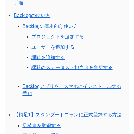
手順
Backlogの使い方
Backlogの基本的な使い方
プロジェクトを追加する
ユーザーを追加する
課題を追加する
課題のステータス・担当者を変更する
Backlogアプリを、スマホにインストールする
手順
【補足1】スタンダードプランに正式登録する方法
見積書を取得する