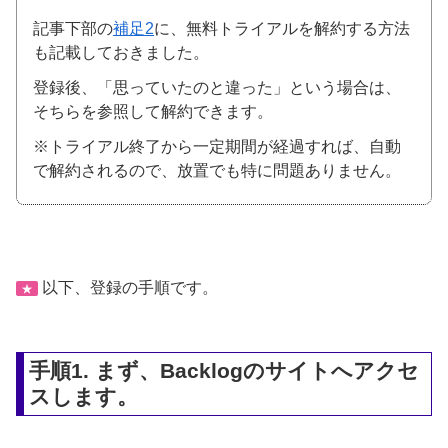
記事下部の
補足2
に、無料トライアルを解約する方法
も記載しておきました。
登録後、「思っていたのと違った」という場合は、
そちらを参照して解約できます。
※トライアル終了から一定期間が経過すれば、自動
で解約されるので、放置でも特に問題ありません。
以下、登録の手順です。
★
手順1. まず、Backlogのサイトへアクセ
スします。