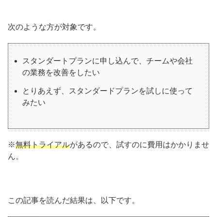
次のような方が対象です。
スタンダートプランに申し込んで、チームや会社
の業務を改善をしたい
とりあえず、スタンダードプランを試しに使って
みたい
※
無料トライアル
があるので、試すのに費用はかかりませ
ん。
この記事を読んだ結果は、以下です。