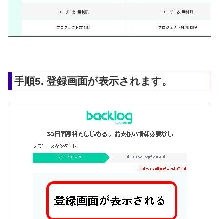
手順5. 登録画面が表示されます。