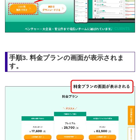
手順3. 料金プランの画面が表示されま
す。