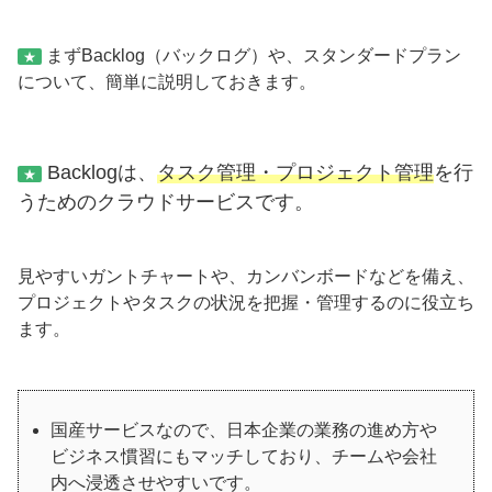
まずBacklog（バックログ）や、スタンダードプラン
★
について、簡単に説明しておきます。
Backlogは、
タスク管理・プロジェクト管理
を行
★
うためのクラウドサービスです。
見やすいガントチャートや、カンバンボードなどを備え、
プロジェクトやタスクの状況を把握・管理するのに役立ち
ます。
国産サービスなので、日本企業の業務の進め方や
ビジネス慣習にもマッチしており、チームや会社
内へ浸透させやすいです。