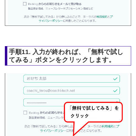
手順11. 入力が終われば、「無料で試し
てみる」ボタンをクリックします。