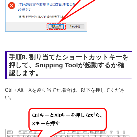
手順8. 割り当てたショートカットキーを
押して、Snipping Toolが起動するか確
認します。
Ctrl + Alt + Xを割り当てた場合は、以下を押してくださ
い。