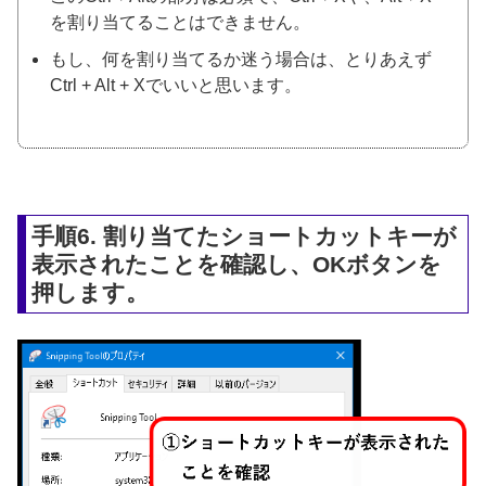
を割り当てることはできません。
もし、何を割り当てるか迷う場合は、とりあえず
Ctrl + Alt + Xでいいと思います。
手順6. 割り当てたショートカットキーが
表示されたことを確認し、OKボタンを
押します。