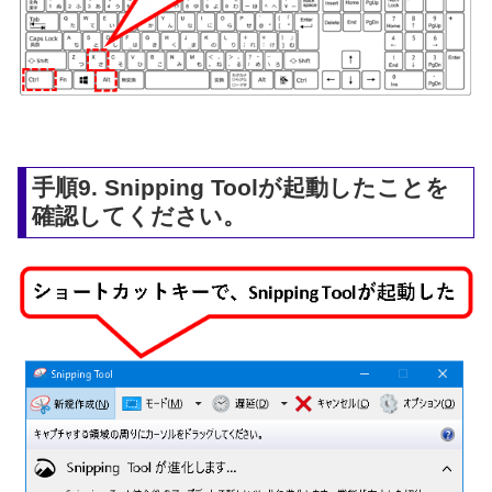
手順9. Snipping Toolが起動したことを
確認してください。