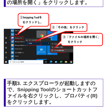
の場所を開く」をクリックします。
手順3. エクスプローラが起動しますの
で、Snipping Toolのショートカットフ
ァイルを右クリックし、プロパティ(R)
をクリックします。