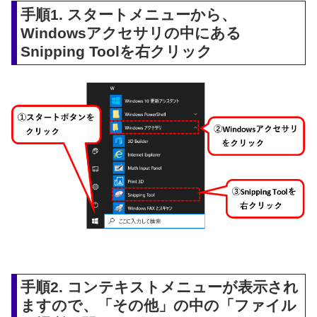
手順1. スタートメニューから、
Windowsアクセサリの中にある
Snipping Toolを右クリック
手順2. コンテキストメニューが表示され
ますので、「その他」の中の「ファイル