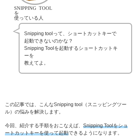
SNIPPING TOOL
を
使っている人
Snipping toolって、ショートカットキーで
起動できないのかな？
Snipping Toolを起動するショートカットキ
ーを
教えてよ。
この記事では、こんなSnipping tool（スニッピングツー
ル）の悩みを解決します。
今回、紹介する手順をおこなえば、
Snipping Toolをショ
ートカットキーを使って起動
できるようになります。