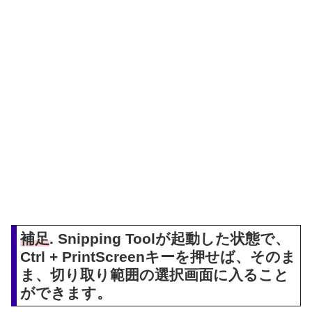
補足
. Snipping Toolが起動した状態で、
Ctrl + PrintScreenキーを押せば、そのま
ま、切り取り範囲の選択画面に入ること
ができます。