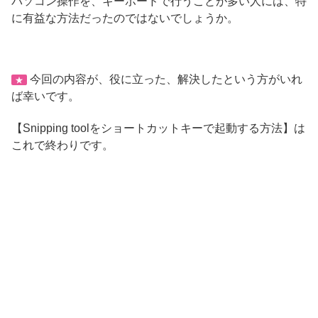
パソコン操作を、キーボードで行うことが多い人には、特
に有益な方法だったのではないでしょうか。
今回の内容が、役に立った、解決したという方がいれ
★
ば幸いです。
【Snipping toolをショートカットキーで起動する方法】は
これで終わりです。