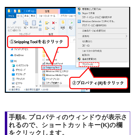
手順4. プロパティのウィンドウが表示さ
れるので、ショートカットキー(K)の欄
をクリックします。