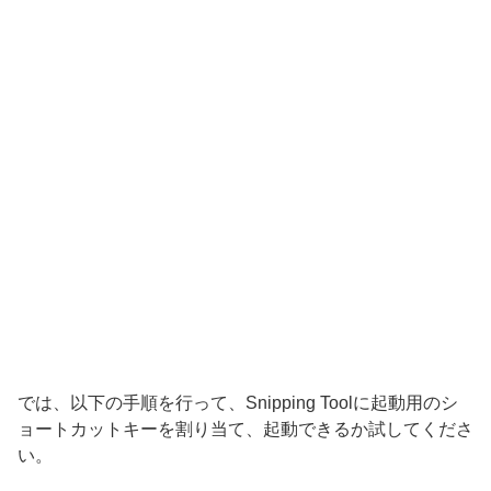
では、以下の手順を行って、Snipping Toolに起動用のシ
ョートカットキーを割り当て、起動できるか試してくださ
い。