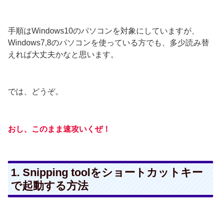
手順はWindows10のパソコンを対象にしていますが、
Windows7,8のパソコンを使っている方でも、多少読み替
えれば大丈夫かなと思います。
では、どうぞ。
おし、このまま速攻いくぜ！
1. Snipping toolをショートカットキー
で起動する方法