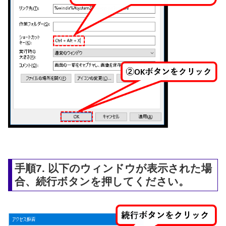
手順7. 以下のウィンドウが表示された場
合、続行ボタンを押してください。