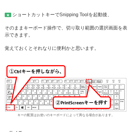
ショートカットキーでSnipping Toolを起動後、
★
そのままキーボード操作で、切り取り範囲の選択画面を表
示できます。
覚えておくとそれなりに便利かと思います。
キーの配置はお使いのキーボードによって異なる場合があります。