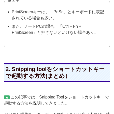
※メモ
PrintScreenキーは、「PrtSc」とキ
ーボードに表記
されている場合も多い。
また、ノートPCの場合、「Ctrl + Fn +
PrintScreen」と押さないといけない場合あり。
2. Snipping toolをショートカットキー
で起動する方法(まとめ）
この記事では、Snipping Toolをショートカットキーで
★
起動する方法を説明してきました。