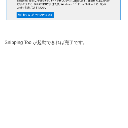
Snipping Toolが起動できれば完了です。