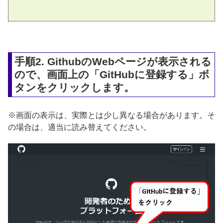
手順2. GithubのWebページが表示される
ので、画面上の「GitHubに登録する」ボ
タンをクリックします。
※画面の表示は、実際とは少し異なる場合があります。そ
の場合は、適当に読み替えてください。