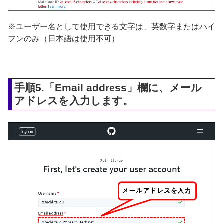
※ユーザー名として使用できる文字は、英数字またはハイ
フンのみ（日本語は使用不可）
手順5.「Email address」欄に、メール
アドレスを入力します。