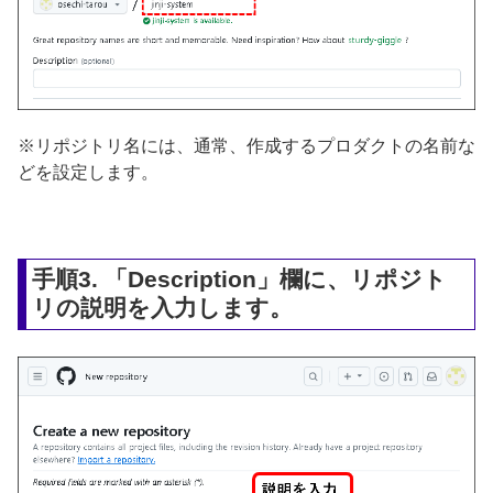
※リポジトリ名には、通常、作成するプロダクトの名前な
どを設定します。
手順3. 「Description」欄に、リポジト
リの説明を入力します。