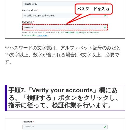
※パスワードの文字数は、アルファベット記号のみだと
15文字以上、数字が含まれる場合は8文字以上、必要で
す。
手順7.「Verify your accounts」欄にあ
る、「検証する」ボタンをクリックし、
指示に従って、検証作業を行います。