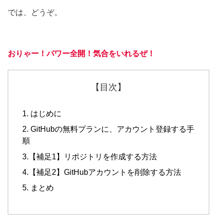
では、どうぞ。
おりゃー！パワー全開！
気合をいれるぜ
！
【目次】
1. はじめに
2. GitHubの無料プランに、アカウント登録する手
順
3.【補足1】リポジトリを作成する方法
4.【補足2】GitHubアカウントを削除する方法
5. まとめ