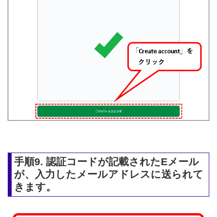
手順9. 認証コードが記載されたEメール
が、入力したメールアドレスに送られて
きます。