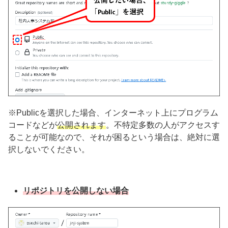
※Publicを選択した場合、インターネット上にプログラム
コードなどが
公開されます
。不特定多数の人がアクセスす
ることが可能なので、それが困るという場合は、絶対に選
択しないでください。
リポジトリを公開しない場合