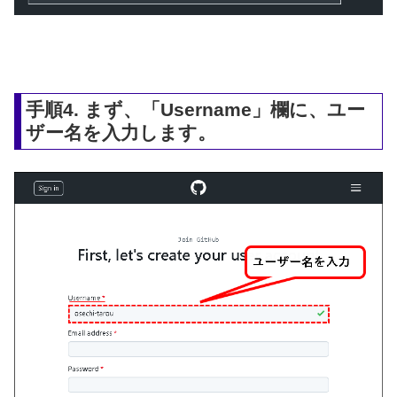
手順4. まず、「Username」欄に、ユー
ザー名を入力します。