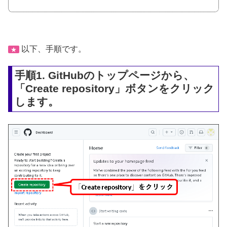
以下、手順です。
★
手順1. GitHubのトップページから、
「Create repository」ボタンをクリック
します。