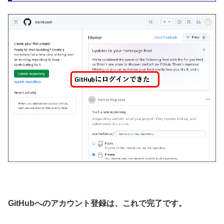
GitHubへのアカウント登録は、これで完了です。