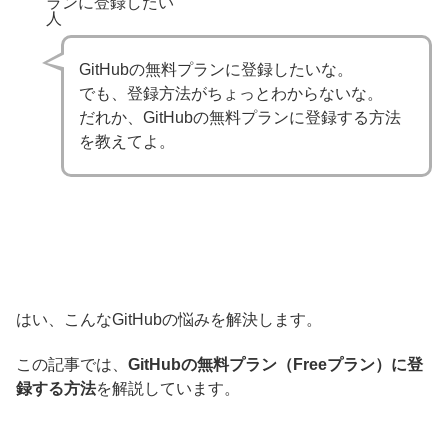
ランに登録したい
人
GitHubの無料プランに登録したいな。
でも、登録方法がちょっとわからないな。
だれか、GitHubの無料プランに登録する方法
を教えてよ。
はい、こんなGitHubの悩みを解決します。
この記事では、
GitHubの無料プラン（Freeプラン）に登
録する方法
を解説しています。