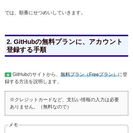
では、順番にせつめいしていきます。
2. GitHubの無料プランに、アカウント
登録する手順
GitHubのサイトから、
無料プラン（Freeプラン）
に登
★
録する方法を説明します。
※クレジットカードなど、支払い情報の入力は必要
ありません。（無料なので）
メモ