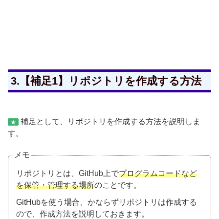
3.【補足1】リポジトリを作成する方法
補足として、リポジトリを作成する方法を説明しま
★
す。
メモ
リポジトリとは、GitHub上で
プログラムコードなど
を保管・管理する場所
のことです。
GitHubを使う場合、かならずリポジトリは作成する
ので、作成方法を説明しておきます。