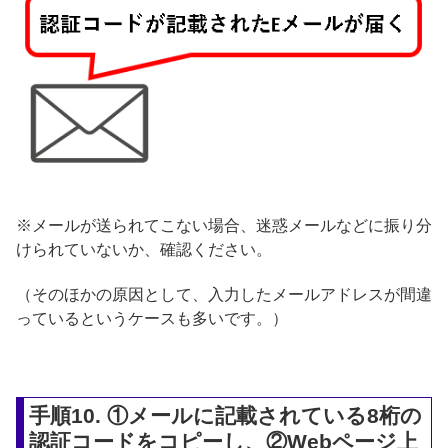
※メールが送られてこない場合、迷惑メールなどに振り分
けられていないか、確認ください。
（そのほかの原因として、入力したメールアドレスが間違
っているというケースも多いです。）
手順10. ①メールに記載されている8桁の
認証コードをコピーし、②Webページ上