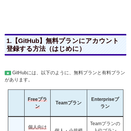
1.【GitHub】無料プランにアカウント
登録する方法（はじめに）
GitHubには、以下のように、無料プランと有料プラン
★
があります。
Freeプラ
Enterpriseプ
Teamプラン
ン
ラン
Teamプランの
個人向け
個人・小規模
上位プラン