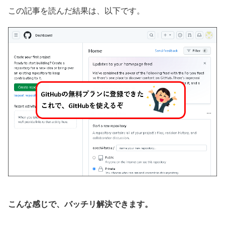
この記事を読んだ結果は、以下です。
こんな感じで、バッチリ解決できます。