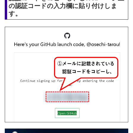
の認証コードの入力欄に貼り付けしま
す。