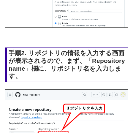
手順2. リポジトリの情報を入力する画面
が表示されるので、まず、「Repository
name」欄に、リポジトリ名を入力しま
す。