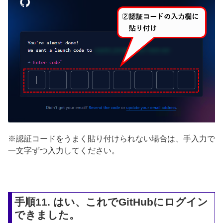
※認証コードをうまく貼り付けられない場合は、手入力で
一文字ずつ入力してください。
手順11. はい、これでGitHubにログイン
できました。