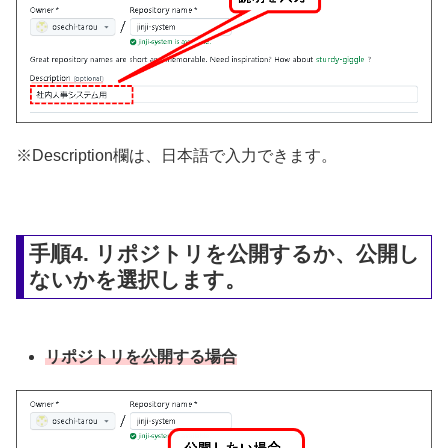
※Description欄は、日本語で入力できます。
手順4. リポジトリを公開するか、公開し
ないかを選択します。
リポジトリを公開する場合