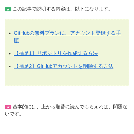
この記事で説明する内容は、以下になります。
★
GitHubの無料プランに、アカウント登録する手
順
【補足1】リポジトリを作成する方法
【補足2】GitHubアカウントを削除する方法
基本的には、上から順番に読んでもらえれば、問題な
★
いです。