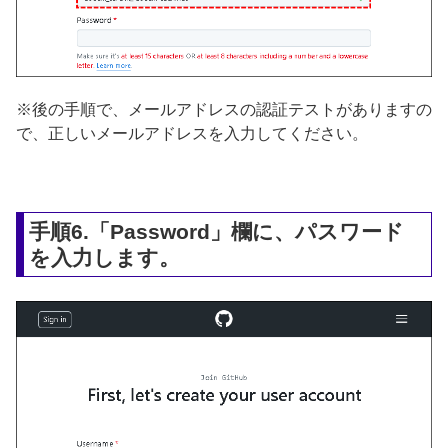
※後の手順で、メールアドレスの認証テストがありますの
で、正しいメールアドレスを入力してください。
手順6.「Password」欄に、パスワード
を入力します。