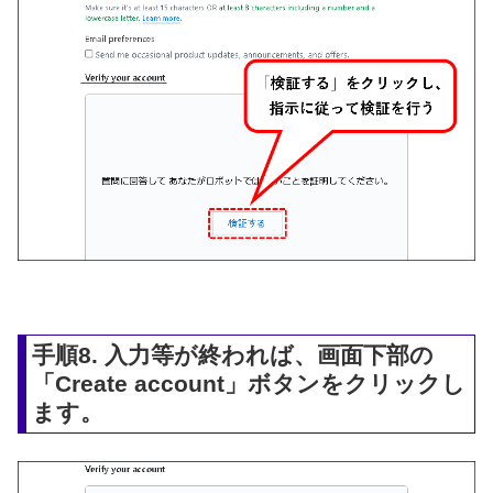
手順8. 入力等が終われば、画面下部の
「Create account」ボタンをクリックし
ます。